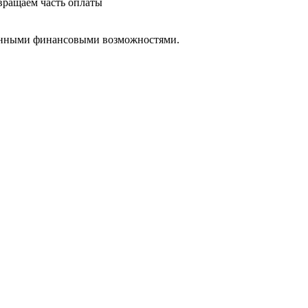
звращаем часть оплаты
ченными финансовыми возможностями.