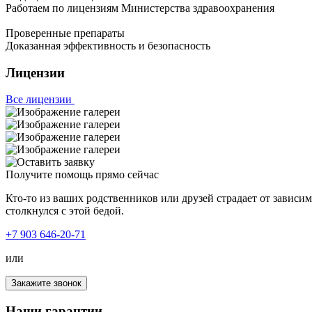
Работаем по лицензиям Министерства здравоохранения
Проверенные препараты
Доказанная эффективность и безопасность
Лицензии
Все лицензии
Получите помощь прямо сейчас
Кто-то из ваших родственников или друзей страдает от зависи
столкнулся с этой бедой.
+7 903 646-20-71
или
Закажите звонок
Наши гарантии