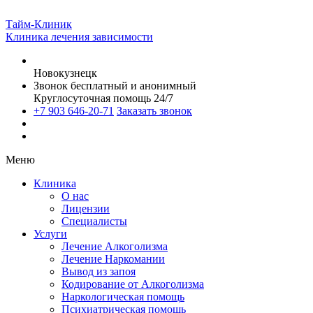
Тайм-Клиник
Клиника лечения зависимости
Новокузнецк
Звонок бесплатный и анонимный
Круглосуточная помощь 24/7
+7 903 646-20-71
Заказать звонок
Меню
Клиника
О нас
Лицензии
Специалисты
Услуги
Лечение Алкоголизма
Лечение Наркомании
Вывод из запоя
Кодирование от Алкоголизма
Наркологическая помощь
Психиатрическая помощь