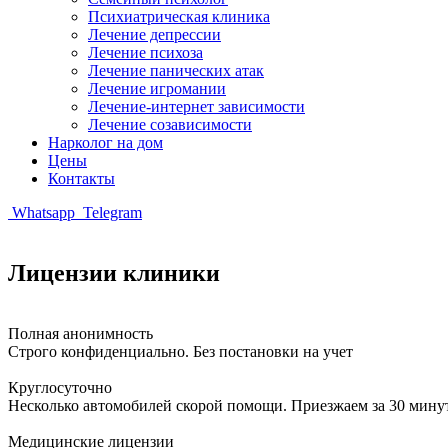
Психиатрическая клиника
Лечение депрессии
Лечение психоза
Лечение панических атак
Лечение игромании
Лечение-интернет зависимости
Лечение созависимости
Нарколог на дом
Цены
Контакты
Whatsapp
Telegram
Лицензии клиники
Полная анонимность
Строго конфиденциально. Без постановки на учет
Круглосуточно
Несколько автомобилей скорой помощи. Приезжаем за 30 мину
Медицинские лицензии