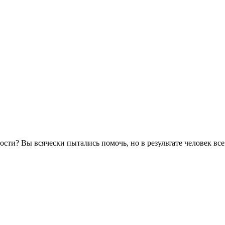
мости? Вы всячески пытались помочь, но в результате человек в