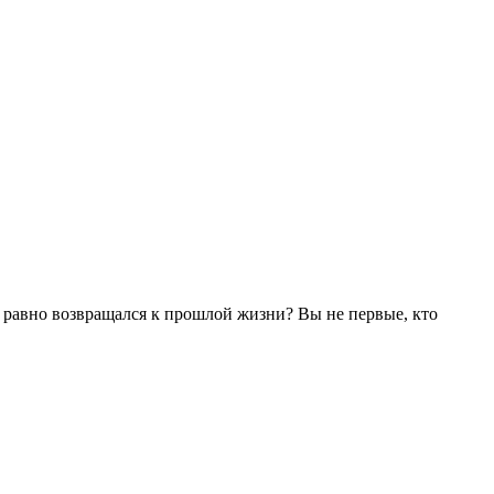
се равно возвращался к прошлой жизни? Вы не первые, кто