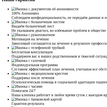
100% Анонимно
Соблюдаем конфиденциальность, не передаём данные и не
Выдаём больничный лист
Не указываем диагноз, во избежание проблем в обществе 
Мотивация на лечение
Зависимый соглашается на лечение в результате професс
Бесплатная консультация
Поддержим вас и ваших родственников в тяжелой ситуа
Индивидуальная программа
Составим эффективный план лечения, учитывая все обст
Поддержка после лечения
Психологическая помощь в социальной адаптации пацие
Помогаем 24/7
Наша клиника работает в любое время суток с выездом вр
Гарантия результата