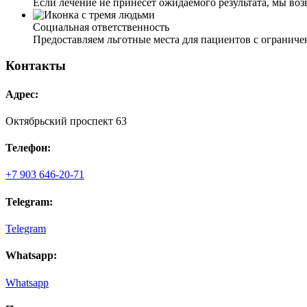
Если лечение не принесет ожидаемого результата, мы во
Социальная ответственность
Предоставляем льготные места для пациентов с ограни
Контакты
Адрес:
Октябрьский проспект 63
Телефон:
+7 903 646-20-71
Telegram:
Telegram
Whatsapp:
Whatsapp