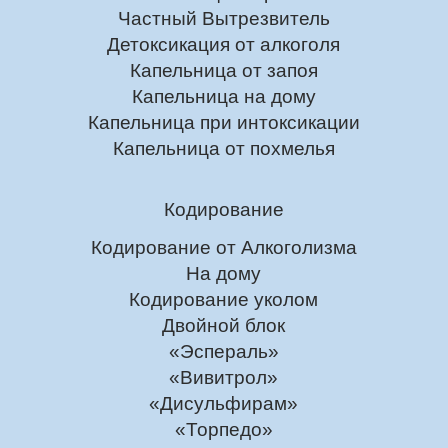
Частный Вытрезвитель
Детоксикация от алкоголя
Капельница от запоя
Капельница на дому
Капельница при интоксикации
Капельница от похмелья
Кодирование
Кодирование от Алкоголизма
На дому
Кодирование уколом
Двойной блок
«Эспераль»
«Вивитрол»
«Дисульфирам»
«Торпедо»