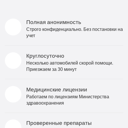
Полная анонимность
Строго конфиденциально. Без постановки на
учет
Круглосуточно
Несколько автомобилей скорой помощи.
Приезжаем за 30 минут
Медицинские лицензии
Работаем по лицензиям Министерства
здравоохранения
Проверенные препараты