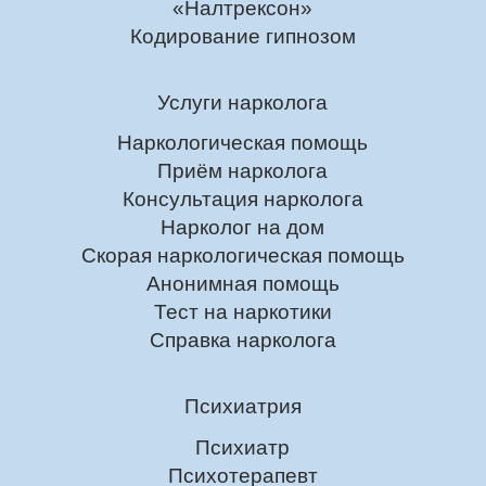
«Налтрексон»
Кодирование гипнозом
Услуги нарколога
Наркологическая помощь
Приём нарколога
Консультация нарколога
Нарколог на дом
Скорая наркологическая помощь
Анонимная помощь
Тест на наркотики
Справка нарколога
Психиатрия
Психиатр
Психотерапевт