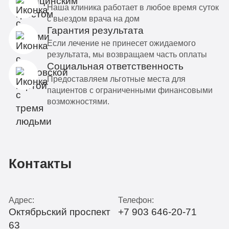
Наша клиника работает в любое время суток
с выездом врача на дом
Гарантия результата
Если лечение не принесет ожидаемого
результата, мы возвращаем часть оплаты
Социальная ответственность
Предоставляем льготные места для
пациентов с ограниченными финансовыми
возможностями.
Контакты
Адрес:
Телефон:
Октябрьский проспект
+7 903 646-20-71
63