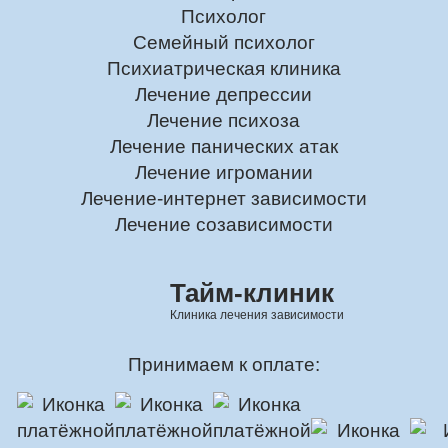
Психолог
Семейный психолог
Психиатрическая клиника
Лечение депрессии
Лечение психоза
Лечение панических атак
Лечение игромании
Лечение-интернет зависимости
Лечение созависимости
Тайм-клиник
Клиника лечения зависимости
Принимаем к оплате: