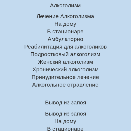
Алкоголизм
Лечение Алкоголизма
На дому
В стационаре
Амбулаторно
Реабилитация для алкоголиков
Подростковый алкоголизм
Женский алкоголизм
Хронический алкоголизм
Принудительное лечение
Алкогольное отравление
Вывод из запоя
Вывод из запоя
На дому
В стационаре