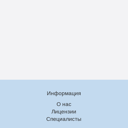
Информация
О нас
Лицензии
Специалисты