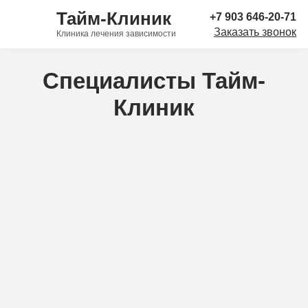
Тайм-Клиник
+7 903 646-20-71
Заказать звонок
Клиника лечения зависимости
Специалисты Тайм-
Клиник