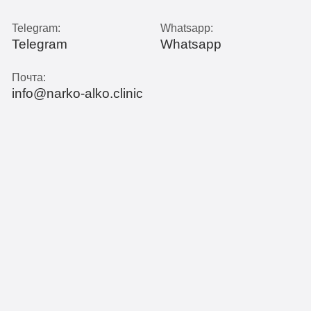
Telegram:
Whatsapp:
Telegram
Whatsapp
Почта:
info@narko-alko.clinic