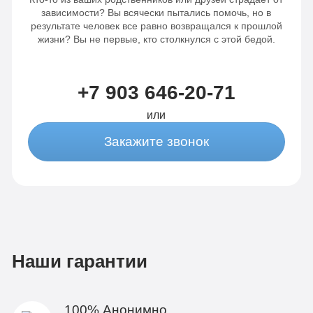
зависимости? Вы всячески пытались помочь, но в
результате человек все равно возвращался к прошлой
жизни? Вы не первые, кто столкнулся с этой бедой.
+7 903 646-20-71
или
Закажите звонок
Наши гарантии
100% Анонимно