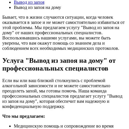
Вывод из запоя
Вывод из запоя на дому
Бывает, что в жизни случаются ситуации, когда человек
оказывается в запое и не может самостоятельно избавиться от
этой проблемы. Мы предлагаем услугу "Вывод из запоя на
дому" от наших профессиональных специалистов.
Воспользовавшись нашими услугами, вы можете быть
уверены, что вам окажут помощь со знанием дела и
соблюдением всех необходимых медицинских протоколов.
Услуга "Вывод из запоя на дому" от
профессиональных специалистов
Если вы или ваш близкий столкнулись с проблемой
алкогольной зависимости и не можете самостоятельно
преодолеть запой, мы готовы помочь. Наша команда
профессиональных специалистов предлагает услугу "Вывод
из запоя на дому", которая обеспечит вам надежную и
конфиденциальную поддержку.
Что мы предлагаем:
Медицинскую помощь и сопровождение во время