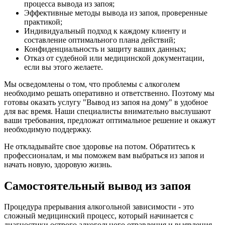
процесса вывода из запоя;
Эффективные методы вывода из запоя, проверенные
практикой;
Индивидуальный подход к каждому клиенту и
составление оптимального плана действий;
Конфиденциальность и защиту ваших данных;
Отказ от судебной или медицинской документации,
если вы этого желаете.
Мы осведомлены о том, что проблемы с алкоголем
необходимо решать оперативно и ответственно. Поэтому мы
готовы оказать услугу "Вывод из запоя на дому" в удобное
для вас время. Наши специалисты внимательно выслушают
ваши требования, предложат оптимальное решение и окажут
необходимую поддержку.
Не откладывайте свое здоровье на потом. Обратитесь к
профессионалам, и мы поможем вам выбраться из запоя и
начать новую, здоровую жизнь.
Самостоятельный вывод из запоя
Процедура прерывания алкогольной зависимости - это
сложный медицинский процесс, который начинается с
диагностики острого алкогольного отравления и выявления