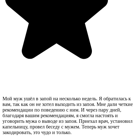
Мой муж ушёл в запой на несколько недель. Я обратилась к
вам, так как он не хотел выходить из запоя. Мне дали четкие
рекомендации по поведению с ним. И через пару дней,
благодаря вашим рекомендациям, я смогла настоять и
уговорить мужа о выводе из запоя. Приехал врач, установил
капельницу, провел беседу с мужем. Теперь муж хочет
закодировать, это чудо и только.