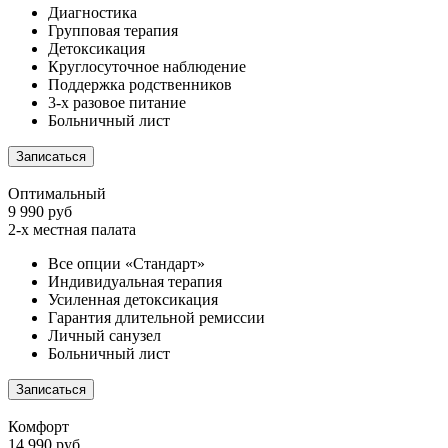
Диагностика
Групповая терапия
Детоксикация
Круглосуточное наблюдение
Поддержка родственников
3-х разовое питание
Больничный лист
Записаться
Оптимальный
9 990 руб
2-х местная палата
Все опции «Стандарт»
Индивидуальная терапия
Усиленная детоксикация
Гарантия длительной ремиссии
Личный санузел
Больничный лист
Записаться
Комфорт
14 990 руб