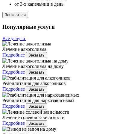
от 3-х капельниц в день
Записаться
Популярные услуги
Все услуги
Лечение алкоголизма
Подробнее
Заказать
Лечение алкоголизма на дому
Подробнее
Заказать
Реабилитация для алкоголиков
Подробнее
Заказать
Реабилитация для наркозависимых
Подробнее
Заказать
Лечение солевой зависимости
Подробнее
Заказать