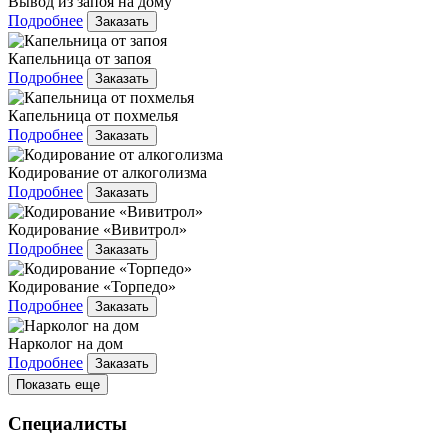
Вывод из запоя на дому
Подробнее
Заказать
Капельница от запоя
Подробнее
Заказать
Капельница от похмелья
Подробнее
Заказать
Кодирование от алкоголизма
Подробнее
Заказать
Кодирование «Вивитрол»
Подробнее
Заказать
Кодирование «Торпедо»
Подробнее
Заказать
Нарколог на дом
Подробнее
Заказать
Показать еще
Специалисты