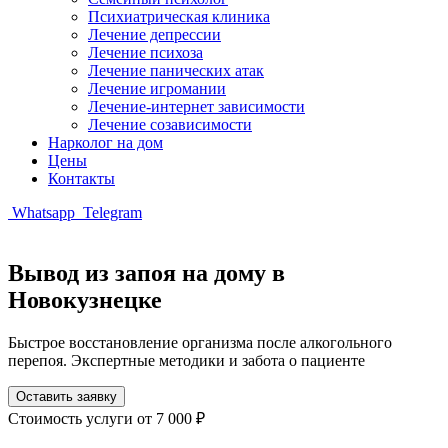
Психиатрическая клиника
Лечение депрессии
Лечение психоза
Лечение панических атак
Лечение игромании
Лечение-интернет зависимости
Лечение созависимости
Нарколог на дом
Цены
Контакты
Whatsapp
Telegram
Вывод из запоя на дому в
Новокузнецке
Быстрое восстановление организма после алкогольного
перепоя. Экспертные методики и забота о пациенте
Оставить заявку
Стоимость услуги
от 7 000 ₽