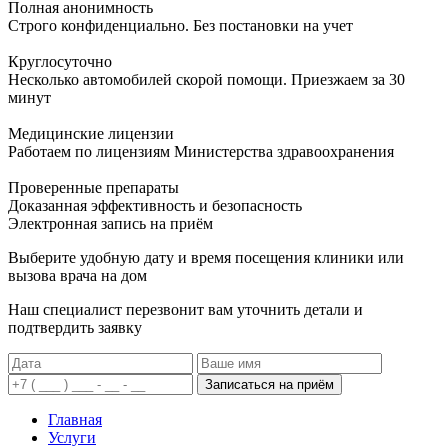
Полная анонимность
Строго конфиденциально. Без постановки на учет
Круглосуточно
Несколько автомобилей скорой помощи. Приезжаем за 30
минут
Медицинские лицензии
Работаем по лицензиям Министерства здравоохранения
Проверенные препараты
Доказанная эффективность и безопасность
Электронная запись
на приём
Выберите удобную дату и время посещения клиники или
вызова врача на дом
Наш специалист перезвонит вам уточнить детали и
подтвердить заявку
Записаться на приём
Главная
Услуги