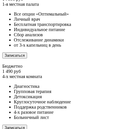
1-я местная палата
Все опции «Оптимальный»
Личный врач
Бесплатная транспортировка
Индивидуальное питание
Сбор анализов
Отслеживание динамики
от 3-х капельниц в день
Записаться
Бюджетно
1 490 руб
4-х местная комната
Диагностика
Групповая терапия
Детоксикация
Круглосуточное наблюдение
Поддержка родственников
4-х разовое питание
Больничный лист
Записаться