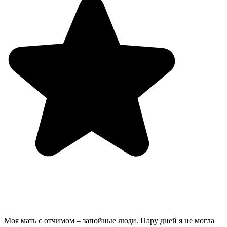
Моя мать с отчимом – запойные люди. Пару дней я не могла