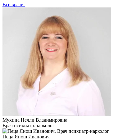
Все врачи
Мухина Нелли Владимировна
Врач психиатр-нарколог
Пеца Янош Иванович