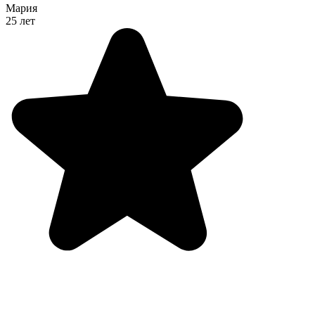
Мария
25 лет