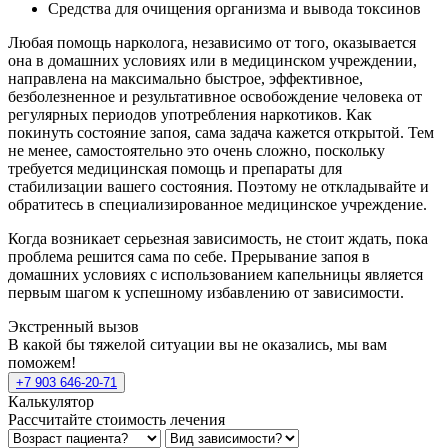
Средства для очищения организма и вывода токсинов
Любая помощь нарколога, независимо от того, оказывается
она в домашних условиях или в медицинском учреждении,
направлена на максимально быстрое, эффективное,
безболезненное и результативное освобождение человека от
регулярных периодов употребления наркотиков. Как
покинуть состояние запоя, сама задача кажется открытой. Тем
не менее, самостоятельно это очень сложно, поскольку
требуется медицинская помощь и препараты для
стабилизации вашего состояния. Поэтому не откладывайте и
обратитесь в специализированное медицинское учреждение.
Когда возникает серьезная зависимость, не стоит ждать, пока
проблема решится сама по себе. Прерывание запоя в
домашних условиях с использованием капельницы является
первым шагом к успешному избавлению от зависимости.
Экстренный вызов
В какой бы тяжелой ситуации вы не оказались, мы вам
поможем!
+7 903 646-20-71
Калькулятор
Рассчитайте стоимость лечения