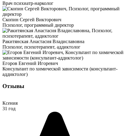
Врач психиатр-нарколог
Скопин Сергей Викторович
Психолог, программный директор
Ракитянская Анастасия Владиславовна
Психолог, психотерапевт, аддиктолог
Егоров Евгений Игоревич
Консультант по химической зависимости (консультант-
аддиктолог)
Отзывы
Ксения
31 год