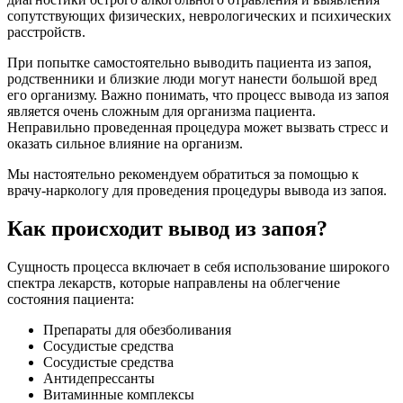
сопутствующих физических, неврологических и психических
расстройств.
При попытке самостоятельно выводить пациента из запоя,
родственники и близкие люди могут нанести большой вред
его организму. Важно понимать, что процесс вывода из запоя
является очень сложным для организма пациента.
Неправильно проведенная процедура может вызвать стресс и
оказать сильное влияние на организм.
Мы настоятельно рекомендуем обратиться за помощью к
врачу-наркологу для проведения процедуры вывода из запоя.
Как происходит вывод из запоя?
Сущность процесса включает в себя использование широкого
спектра лекарств, которые направлены на облегчение
состояния пациента:
Препараты для обезболивания
Сосудистые средства
Сосудистые средства
Антидепрессанты
Витаминные комплексы