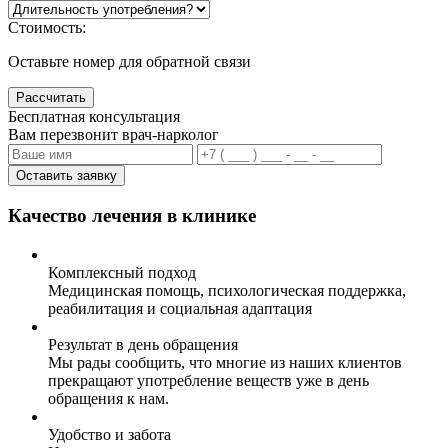
Стоимость:
Оставьте номер для обратной связи
Рассчитать
Бесплатная консультация
Вам перезвонит врач-нарколог
Оставить заявку
Качество лечения в клинике
Комплексный подход
Медицинская помощь, психологическая поддержка,
реабилитация и социальная адаптация
Результат в день обращения
Мы рады сообщить, что многие из наших клиентов
прекращают употребление веществ уже в день
обращения к нам.
Удобство и забота