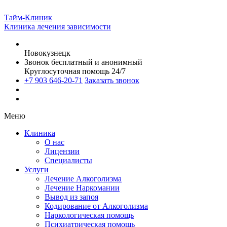
Тайм-Клиник
Клиника лечения зависимости
Новокузнецк
Звонок бесплатный и анонимный
Круглосуточная помощь 24/7
+7 903 646-20-71
Заказать звонок
Меню
Клиника
О нас
Лицензии
Специалисты
Услуги
Лечение Алкоголизма
Лечение Наркомании
Вывод из запоя
Кодирование от Алкоголизма
Наркологическая помощь
Психиатрическая помощь