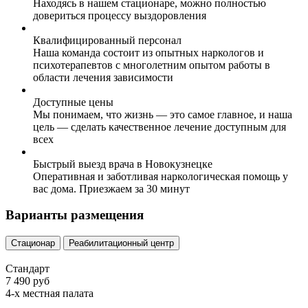
Находясь в нашем стационаре, можно полностью
довериться процессу выздоровления
Квалифицированный персонал
Наша команда состоит из опытных наркологов и
психотерапевтов с многолетним опытом работы в
области лечения зависимости
Доступные цены
Мы понимаем, что жизнь — это самое главное, и наша
цель — сделать качественное лечение доступным для
всех
Быстрый выезд врача в Новокузнецке
Оперативная и заботливая наркологическая помощь у
вас дома. Приезжаем за 30 минут
Варианты размещения
Стационар
Реабилитационный центр
Стандарт
7 490 руб
4-х местная палата