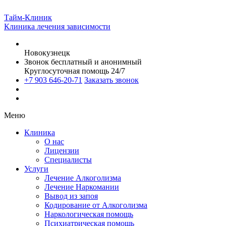
Тайм-Клиник
Клиника лечения зависимости
Новокузнецк
Звонок бесплатный и анонимный
Круглосуточная помощь 24/7
+7 903 646-20-71
Заказать звонок
Меню
Клиника
О нас
Лицензии
Специалисты
Услуги
Лечение Алкоголизма
Лечение Наркомании
Вывод из запоя
Кодирование от Алкоголизма
Наркологическая помощь
Психиатрическая помощь