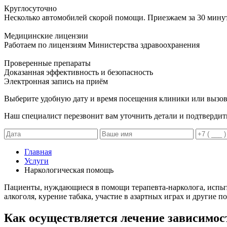
Круглосуточно
Несколько автомобилей скорой помощи. Приезжаем за 30 мину
Медицинские лицензии
Работаем по лицензиям Министерства здравоохранения
Проверенные препараты
Доказанная эффективность и безопасность
Электронная запись
на приём
Выберите удобную дату и время посещения клиники или вызов
Наш специалист перезвонит вам уточнить детали и подтвердит
Главная
Услуги
Наркологическая помощь
Пациенты, нуждающиеся в помощи терапевта-нарколога, испыт
алкоголя, курение табака, участие в азартных играх и другие 
Как осуществляется лечение зависимос