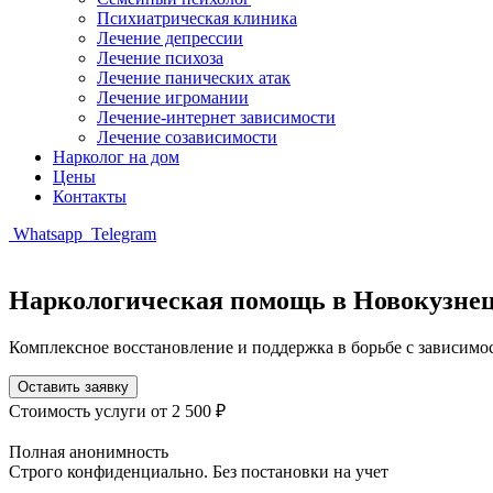
Психиатрическая клиника
Лечение депрессии
Лечение психоза
Лечение панических атак
Лечение игромании
Лечение-интернет зависимости
Лечение созависимости
Нарколог на дом
Цены
Контакты
Whatsapp
Telegram
Наркологическая помощь в Новокузне
Комплексное восстановление и поддержка в борьбе с зависимо
Оставить заявку
Стоимость услуги
от 2 500 ₽
Полная анонимность
Строго конфиденциально. Без постановки на учет