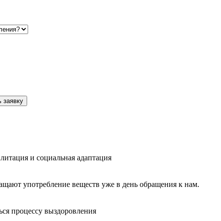
 заявку
литация и социальная адаптация
ащают употребление веществ уже в день обращения к нам.
ься процессу выздоровления