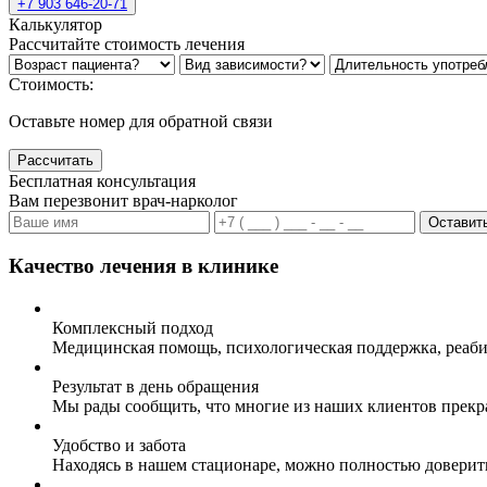
+7 903 646-20-71
Калькулятор
Рассчитайте стоимость лечения
Стоимость:
Оставьте номер для обратной связи
Рассчитать
Бесплатная консультация
Вам перезвонит врач-нарколог
Оставить
Качество лечения в клинике
Комплексный подход
Медицинская помощь, психологическая поддержка, реаби
Результат в день обращения
Мы рады сообщить, что многие из наших клиентов прекр
Удобство и забота
Находясь в нашем стационаре, можно полностью доверит