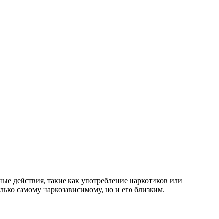
е действия, такие как употребление наркотиков или
олько самому наркозависимому, но и его близким.