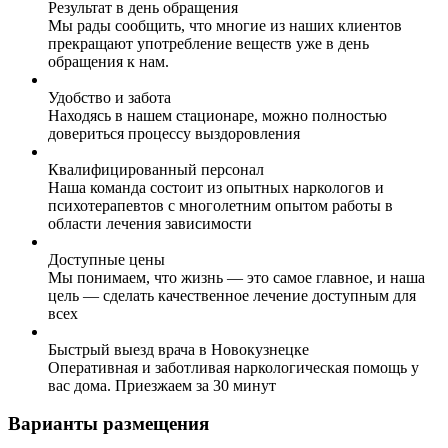
Результат в день обращения
Мы рады сообщить, что многие из наших клиентов
прекращают употребление веществ уже в день
обращения к нам.
Удобство и забота
Находясь в нашем стационаре, можно полностью
довериться процессу выздоровления
Квалифицированный персонал
Наша команда состоит из опытных наркологов и
психотерапевтов с многолетним опытом работы в
области лечения зависимости
Доступные цены
Мы понимаем, что жизнь — это самое главное, и наша
цель — сделать качественное лечение доступным для
всех
Быстрый выезд врача в Новокузнецке
Оперативная и заботливая наркологическая помощь у
вас дома. Приезжаем за 30 минут
Варианты размещения