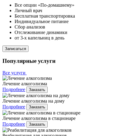
Все опции «По-домашнему»
Личный врач
Бесплатная транспортировка
Индивидуальное питание
Сбор анализов
Отслеживание динамики
от 3-х капельниц в день
Записаться
Популярные услуги
Все услуги
Лечение алкоголизма
Подробнее
Заказать
Лечение алкоголизма на дому
Подробнее
Заказать
Лечение алкоголизма в стационаре
Подробнее
Заказать
Реабилитация для алкоголиков