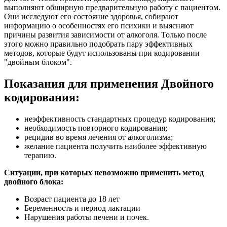
выполняют обширную предварительную работу с пациентом.
Они исследуют его состояние здоровья, собирают
информацию о особенностях его психики и выясняют
причины развития зависимости от алкоголя. Только после
этого можно правильно подобрать пару эффективных
методов, которые будут использованы при кодировании
"двойным блоком".
Показания для применения Двойного
кодирования:
неэффективность стандартных процедур кодирования;
необходимость повторного кодирования;
рецидив во время лечения от алкоголизма;
желание пациента получить наиболее эффективную
терапию.
Ситуации, при которых невозможно применить метод
двойного блока:
Возраст пациента до 18 лет
Беременность и период лактации
Нарушения работы печени и почек.