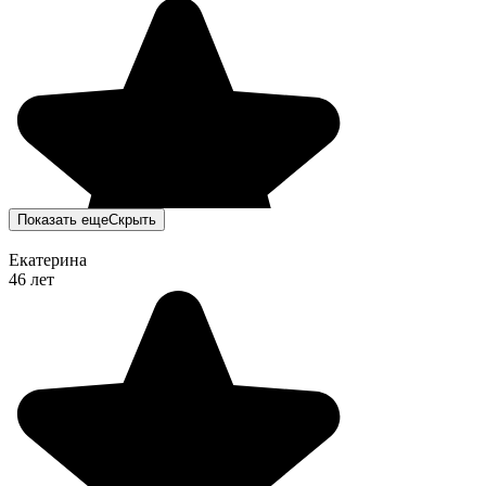
Показать еще
Скрыть
Екатерина
46 лет