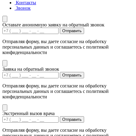
Контакты
Звонок
Оставьте анонимную заявку на обратный звонок
Отправить
Отправляя форму, вы даете согласие на обработку
персональных данных и соглашаетесь с политикой
конфиденциальности
Заявка на обратный звонок
Отправить
Отправляя форму, вы даете согласие на обработку
персональных данных и соглашаетесь с политикой
конфиденциальности
Экстренный вызов врача
Отправить
Отправляя форму, вы даете согласие на обработку
персональных данных и соглашаетесь с политикой