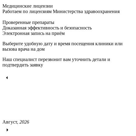
Медицинские лицензии
Работаем по лицензиям Министерства здравоохранения
Проверенные препараты
Доказанная эффективность и безопасность
Электронная запись
на приём
Выберите удобную дату и время посещения клиники или
вызова врача на дом
Наш специалист перезвонит вам уточнить детали и
подтвердить заявку
Август,
2026