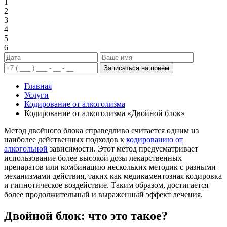
1
2
3
4
5
6
Записаться на приём
Главная
Услуги
Кодирование от алкоголизма
Кодирование от алкоголизма «Двойной блок»
Метод двойного блока справедливо считается одним из
наиболее действенных подходов к
кодированию от
алкогольной
зависимости. Этот метод предусматривает
использование более высокой дозы лекарственных
препаратов или комбинацию нескольких методик с разными
механизмами действия, таких как медикаментозная кодировка
и гипнотическое воздействие. Таким образом, достигается
более продолжительный и выраженный эффект лечения.
Двойной блок: что это такое?