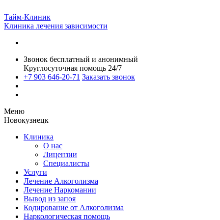
Тайм-Клиник
Клиника лечения зависимости
Звонок бесплатный и анонимный
Круглосуточная помощь 24/7
+7 903 646-20-71
Заказать звонок
Меню
Новокузнецк
Клиника
О нас
Лицензии
Специалисты
Услуги
Лечение Алкоголизма
Лечение Наркомании
Вывод из запоя
Кодирование от Алкоголизма
Наркологическая помощь