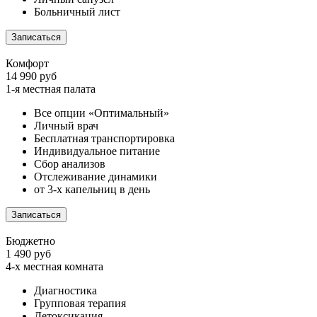
Больничный лист
Записаться
Комфорт
14 990 руб
1-я местная палата
Все опции «Оптимальный»
Личный врач
Бесплатная транспортировка
Индивидуальное питание
Сбор анализов
Отслеживание динамики
от 3-х капельниц в день
Записаться
Бюджетно
1 490 руб
4-х местная комната
Диагностика
Групповая терапия
Детоксикация