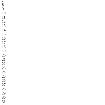
7
8
9
10
11
12
13
14
15
16
17
18
19
20
21
22
23
24
25
26
27
28
29
30
31