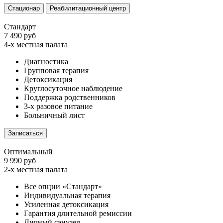
Стационар
Реабилитационный центр
Стандарт
7 490 руб
4-х местная палата
Диагностика
Групповая терапия
Детоксикация
Круглосуточное наблюдение
Поддержка родственников
3-х разовое питание
Больничный лист
Записаться
Оптимальный
9 990 руб
2-х местная палата
Все опции «Стандарт»
Индивидуальная терапия
Усиленная детоксикация
Гарантия длительной ремиссии
Личный санузел