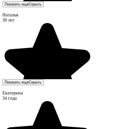
Показать еще
Скрыть
Наталья
39 лет
Показать еще
Скрыть
Екатерина
34 года