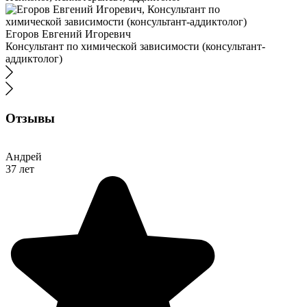
Егоров Евгений Игоревич
Консультант по химической зависимости (консультант-
аддиктолог)
Отзывы
Андрей
37 лет