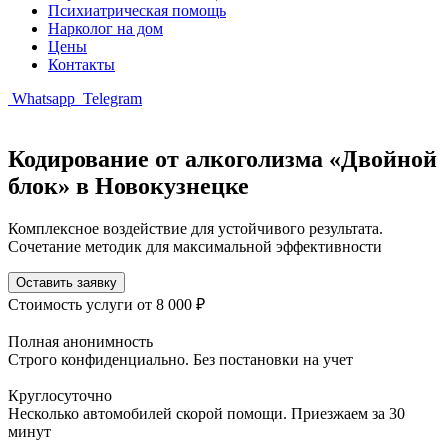
Психиатрическая помощь
Нарколог на дом
Цены
Контакты
Whatsapp
Telegram
Кодирование от алкоголизма «Двойной
блок» в Новокузнецке
Комплексное воздействие для устойчивого результата.
Сочетание методик для максимальной эффективности
Оставить заявку
Стоимость услуги
от 8 000 ₽
Полная анонимность
Строго конфиденциально. Без постановки на учет
Круглосуточно
Несколько автомобилей скорой помощи. Приезжаем за 30
минут