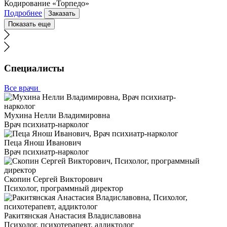
Кодирование «Торпедо»
Подробнее
Заказать
Показать еще
Специалисты
Все врачи
Мухина Нелли Владимировна
Врач психиатр-нарколог
Пеца Янош Иванович
Врач психиатр-нарколог
Скопин Сергей Викторович
Психолог, программный директор
Ракитянская Анастасия Владиславовна
Психолог, психотерапевт, аддиктолог