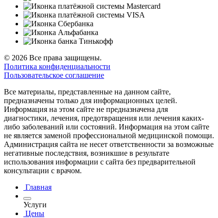
© 2026 Все права защищены.
Политика конфиденциальности
Пользовательское соглашение
Все материалы, представленные на данном сайте,
предназначены только для информационных целей.
Информация на этом сайте не предназначена для
диагностики, лечения, предотвращения или лечения каких-
либо заболеваний или состояний. Информация на этом сайте
не является заменой профессиональной медицинской помощи.
Администрация сайта не несет ответственности за возможные
негативные последствия, возникшие в результате
использования информации с сайта без предварительной
консультации с врачом.
Главная
Услуги
Цены