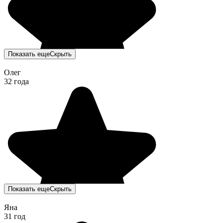
Показать еще
Скрыть
Олег
32 года
Показать еще
Скрыть
Яна
31 год