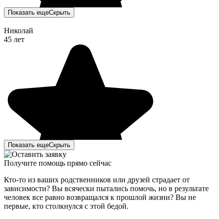
Показать еще
Скрыть
Николай
45 лет
Показать еще
Скрыть
Получите помощь прямо сейчас
Кто-то из ваших родственников или друзей страдает от
зависимости? Вы всячески пытались помочь, но в результате
человек все равно возвращался к прошлой жизни? Вы не
первые, кто столкнулся с этой бедой.
Мы с супругой решили сделать кодирование от