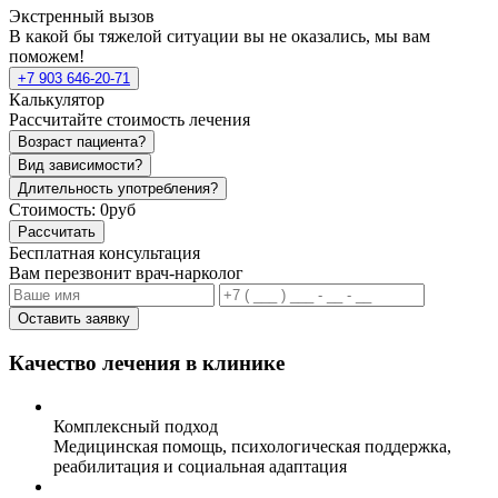
Экстренный вызов
В какой бы тяжелой ситуации вы не оказались, мы вам
поможем!
+7 903 646-20-71
Калькулятор
Рассчитайте стоимость лечения
Возраст пациента?
Вид зависимости?
Длительность употребления?
Стоимость:
0руб
Рассчитать
Бесплатная консультация
Вам перезвонит врач-нарколог
Оставить заявку
Качество лечения в клинике
Комплексный подход
Медицинская помощь, психологическая поддержка,
реабилитация и социальная адаптация