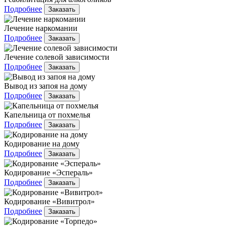
Подробнее
Заказать
Лечение наркомании
Подробнее
Заказать
Лечение солевой зависимости
Подробнее
Заказать
Вывод из запоя на дому
Подробнее
Заказать
Капельница от похмелья
Подробнее
Заказать
Кодирование на дому
Подробнее
Заказать
Кодирование «Эспераль»
Подробнее
Заказать
Кодирование «Вивитрол»
Подробнее
Заказать