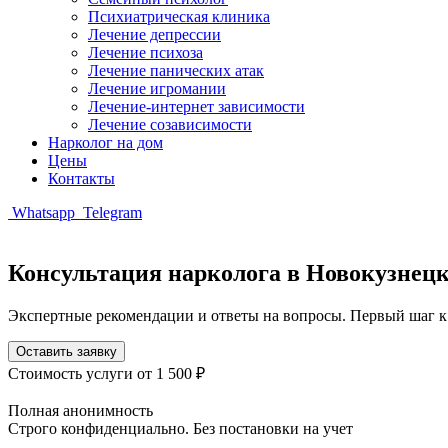
Психиатрическая клиника
Лечение депрессии
Лечение психоза
Лечение панических атак
Лечение игромании
Лечение-интернет зависимости
Лечение созависимости
Нарколог на дом
Цены
Контакты
Whatsapp
Telegram
Консультация нарколога в Новокузнецк
Экспертные рекомендации и ответы на вопросы. Первый шаг к
Оставить заявку
Стоимость услуги
от 1 500 ₽
Полная анонимность
Строго конфиденциально. Без постановки на учет