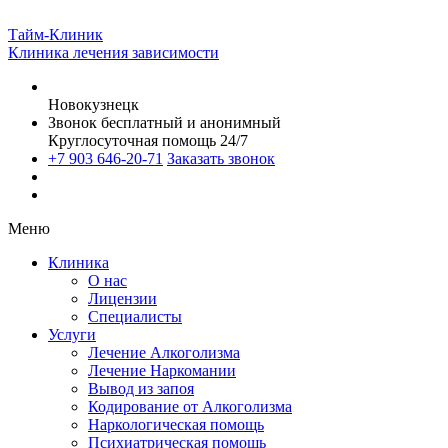
Тайм-Клиник
Клиника лечения зависимости
Новокузнецк
Звонок бесплатный и анонимный
Круглосуточная помощь 24/7
+7 903 646-20-71
Заказать звонок
Меню
Клиника
О нас
Лицензии
Специалисты
Услуги
Лечение Алкоголизма
Лечение Наркомании
Вывод из запоя
Кодирование от Алкоголизма
Наркологическая помощь
Психиатрическая помощь