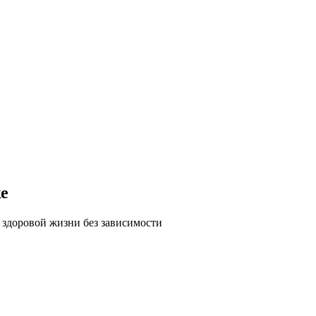
е
 здоровой жизни без зависимости