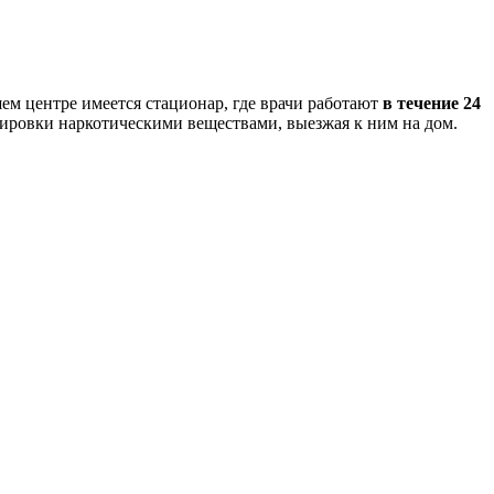
ем центре имеется стационар, где врачи работают
в течение 24
зировки наркотическими веществами, выезжая к ним на дом.