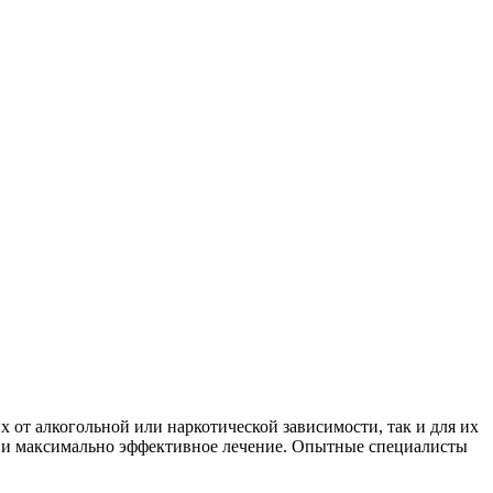
 от алкогольной или наркотической зависимости, так и для их
е и максимально эффективное лечение. Опытные специалисты