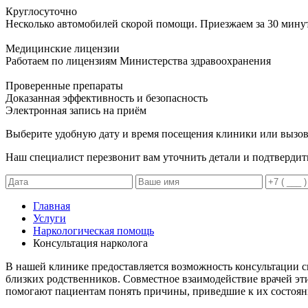
Круглосуточно
Несколько автомобилей скорой помощи. Приезжаем за 30 мину
Медицинские лицензии
Работаем по лицензиям Министерства здравоохранения
Проверенные препараты
Доказанная эффективность и безопасность
Электронная запись
на приём
Выберите удобную дату и время посещения клиники или вызов
Наш специалист перезвонит вам уточнить детали и подтвердит
Главная
Услуги
Наркологическая помощь
Консультация нарколога
В нашей клинике предоставляется возможность консультации сп
близких родственников. Совместное взаимодействие врачей э
помогают пациентам понять причины, приведшие к их состоян