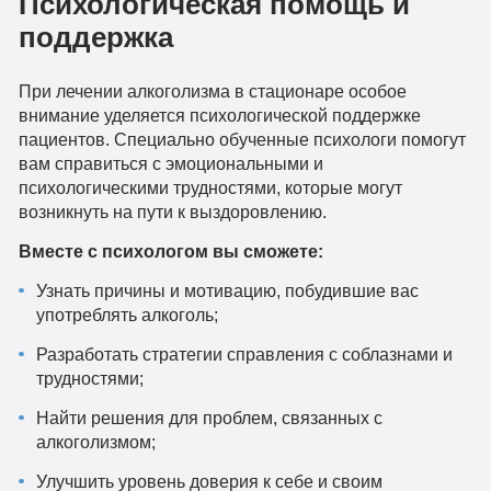
Психологическая помощь и
поддержка
При лечении алкоголизма в стационаре особое
внимание уделяется психологической поддержке
пациентов. Специально обученные психологи помогут
вам справиться с эмоциональными и
психологическими трудностями, которые могут
возникнуть на пути к выздоровлению.
Вместе с психологом вы сможете:
Узнать причины и мотивацию, побудившие вас
употреблять алкоголь;
Разработать стратегии справления с соблазнами и
трудностями;
Найти решения для проблем, связанных с
алкоголизмом;
Улучшить уровень доверия к себе и своим