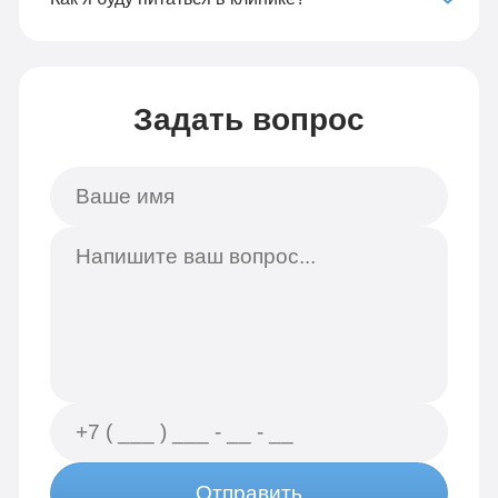
Задать вопрос
Отправить