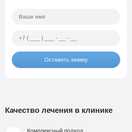
Оставить заявку
Качество лечения в клинике
Комплексный подход