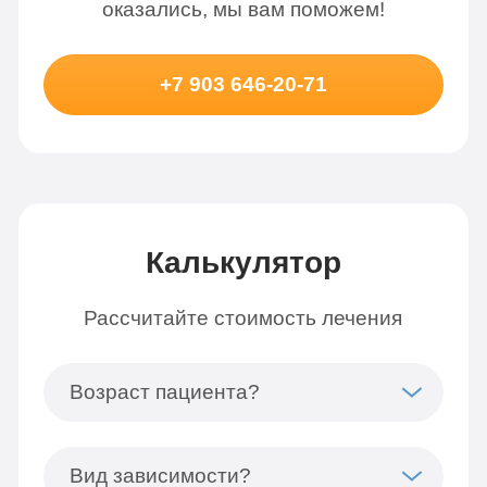
оказались, мы вам поможем!
+7 903 646-20-71
Калькулятор
Рассчитайте стоимость лечения
Возраст пациента?
Вид зависимости?