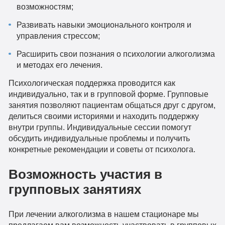
возможностям;
Развивать навыки эмоционального контроля и
управления стрессом;
Расширить свои познания о психологии алкоголизма
и методах его лечения.
Психологическая поддержка проводится как
индивидуально, так и в групповой форме. Групповые
занятия позволяют пациентам общаться друг с другом,
делиться своими историями и находить поддержку
внутри группы. Индивидуальные сессии помогут
обсудить индивидуальные проблемы и получить
конкретные рекомендации и советы от психолога.
Возможность участия в
групповых занятиях
При лечении алкоголизма в нашем стационаре мы