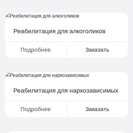
Реабилитация для алкоголиков
Подробнее
Заказать
Реабилитация для наркозависимых
Подробнее
Заказать