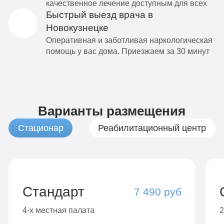
качественное лечение доступным для всех
Быстрый выезд врача в
Новокузнецке
Оперативная и заботливая наркологическая
помощь у вас дома. Приезжаем за 30 минут
Варианты размещения
Стационар
Реабилитационный центр
Стандарт
7 490 руб
4-х местная палата
2