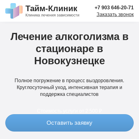
Тайм-Клиник
+7 903 646-20-71
Заказать звонок
Клиника лечения зависимости
Лечение алкоголизма в
стационаре в
Новокузнецке
Полное погружение в процесс выздоровления.
Круглосуточный уход, интенсивная терапия и
поддержка специалистов
Стоимость услуги
от 2 500 ₽
Оставить заявку