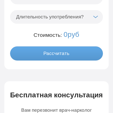
Длительность употребления?
0руб
Стоимость:
Рассчитать
Бесплатная консультация
Вам перезвонит врач-нарколог