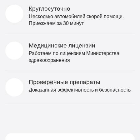
Круглосуточно
Несколько автомобилей скорой помощи.
Приезжаем за 30 минут
Медицинские лицензии
Работаем по лицензиям Министерства
здравоохранения
Проверенные препараты
Доказанная эффективность и безопасность