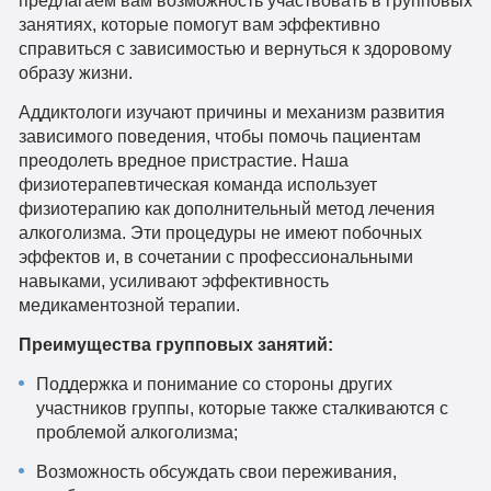
предлагаем вам возможность участвовать в групповых
занятиях, которые помогут вам эффективно
справиться с зависимостью и вернуться к здоровому
образу жизни.
Аддиктологи изучают причины и механизм развития
зависимого поведения, чтобы помочь пациентам
преодолеть вредное пристрастие. Наша
физиотерапевтическая команда использует
физиотерапию как дополнительный метод лечения
алкоголизма. Эти процедуры не имеют побочных
эффектов и, в сочетании с профессиональными
навыками, усиливают эффективность
медикаментозной терапии.
Преимущества групповых занятий:
Поддержка и понимание со стороны других
участников группы, которые также сталкиваются с
проблемой алкоголизма;
Возможность обсуждать свои переживания,