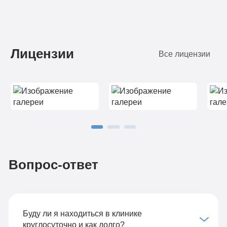
Лицензии
Все лицензии
Вопрос-ответ
Буду ли я находиться в клинике
круглосуточно и как долго?