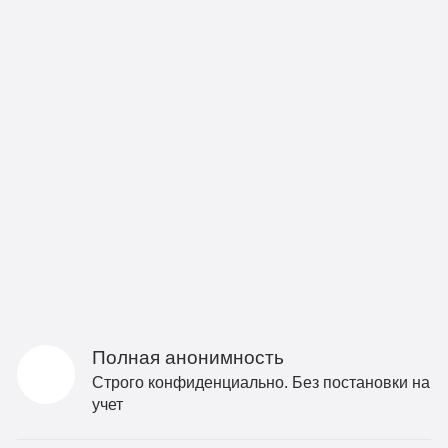
Полная анонимность
Строго конфиденциально. Без постановки на
учет