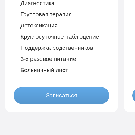
Диагностика
Групповая терапия
Детоксикация
Круглосуточное наблюдение
Поддержка родственников
3-х разовое питание
Больничный лист
Записаться
Бюджетно
1 490 руб