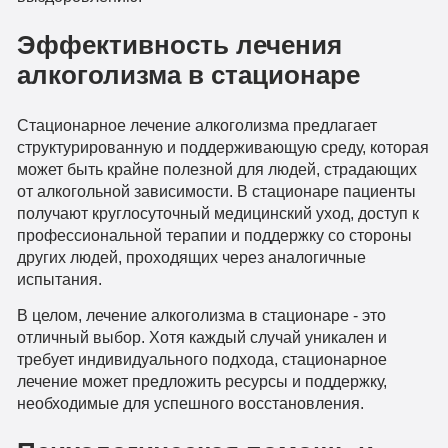
Эффективность лечения
алкоголизма в стационаре
Стационарное лечение алкоголизма предлагает
структурированную и поддерживающую среду, которая
может быть крайне полезной для людей, страдающих
от алкогольной зависимости. В стационаре пациенты
получают круглосуточный медицинский уход, доступ к
профессиональной терапии и поддержку со стороны
других людей, проходящих через аналогичные
испытания.
В целом, лечение алкоголизма в стационаре - это
отличный выбор. Хотя каждый случай уникален и
требует индивидуального подхода, стационарное
лечение может предложить ресурсы и поддержку,
необходимые для успешного восстановления.