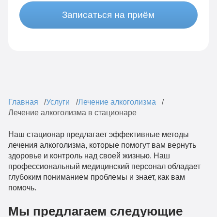
Записаться на приём
Главная
Услуги
Лечение алкоголизма
Лечение алкоголизма в стационаре
Наш стационар предлагает эффективные методы
лечения алкоголизма, которые помогут вам вернуть
здоровье и контроль над своей жизнью. Наш
профессиональный медицинский персонал обладает
глубоким пониманием проблемы и знает, как вам
помочь.
Мы предлагаем следующие