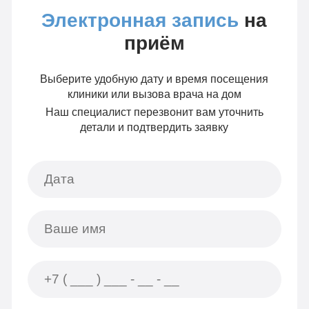
Электронная запись
на
приём
Выберите удобную дату и время посещения
клиники или вызова врача на дом
Наш специалист перезвонит вам уточнить
детали и подтвердить заявку