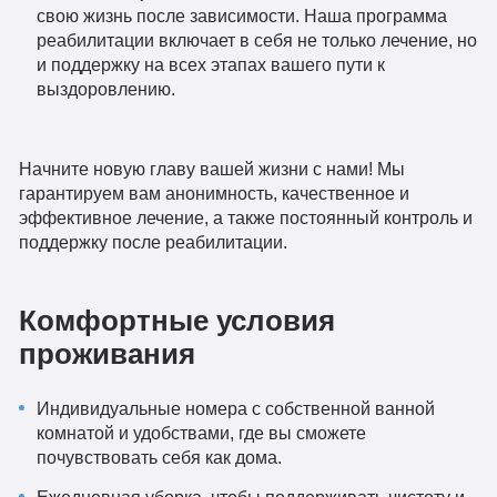
свою жизнь после зависимости. Наша программа
реабилитации включает в себя не только лечение, но
и поддержку на всех этапах вашего пути к
выздоровлению.
Начните новую главу вашей жизни с нами! Мы
гарантируем вам анонимность, качественное и
эффективное лечение, а также постоянный контроль и
поддержку после реабилитации.
Комфортные условия
проживания
Индивидуальные номера с собственной ванной
комнатой и удобствами, где вы сможете
почувствовать себя как дома.