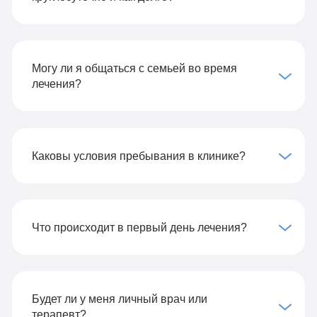
Могу ли я общаться с семьей во время
лечения?
Каковы условия пребывания в клинике?
Что происходит в первый день лечения?
Будет ли у меня личный врач или
терапевт?