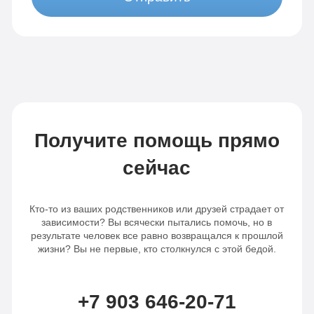
Получите помощь прямо
сейчас
Кто-то из ваших родственников или друзей страдает от
зависимости? Вы всячески пытались помочь, но в
результате человек все равно возвращался к прошлой
жизни? Вы не первые, кто столкнулся с этой бедой.
+7 903 646-20-71