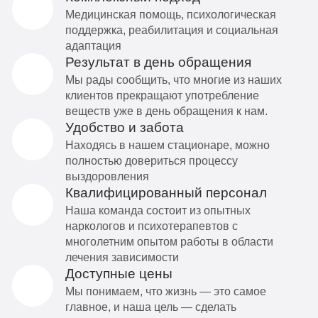
Медицинская помощь, психологическая
поддержка, реабилитация и социальная
адаптация
Результат в день обращения
Мы рады сообщить, что многие из наших
клиентов прекращают употребление
веществ уже в день обращения к нам.
Удобство и забота
Находясь в нашем стационаре, можно
полностью довериться процессу
выздоровления
Квалифицированный персонал
Наша команда состоит из опытных
наркологов и психотерапевтов с
многолетним опытом работы в области
лечения зависимости
Доступные цены
Мы понимаем, что жизнь — это самое
главное, и наша цель — сделать