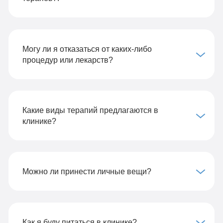
Могу ли я отказаться от каких-либо
процедур или лекарств?
Какие виды терапий предлагаются в
клинике?
Можно ли принести личные вещи?
Как я буду питаться в клинике?