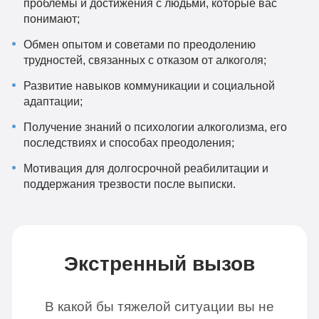
проблемы и достижения с людьми, которые вас
понимают;
Обмен опытом и советами по преодолению
трудностей, связанных с отказом от алкоголя;
Развитие навыков коммуникации и социальной
адаптации;
Получение знаний о психологии алкоголизма, его
последствиях и способах преодоления;
Мотивация для долгосрочной реабилитации и
поддержания трезвости после выписки.
Экстренный вызов
В какой бы тяжелой ситуации вы не