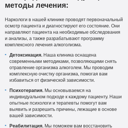
методы лечения:
Наркологи в нашей клинике проводят первоначальный
осмотр пациента и диагностируют его состояние. Они
направляют пациента на необходимые обследования
и анализы, а также разрабатывают программу
комплексного лечения алкоголизма.
Детоксикация.
Наша клиника оснащена
современными методиками, позволяющими снять
отравление организма алкоголем. Мы проводим
комплексную очистку организма, помогая вам
избавиться от физической зависимости.
Психотерапия.
Мы основываемся на
индивидуальном подходе к каждому пациенту. Наши
опытные психологи и терапевты помогут вам
выявить и разрешить причины, лежащие в основе
вашей зависимости.
Реабилитация.
Мы поможем вам восстановить