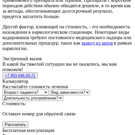
применяемого препарата или терапии. Препараты с коротким
периодом действия обычно обходятся дешевле, в то время как
за методы, обеспечивающие долгосрочный результат,
придется заплатить больше.
Другой фактор, влияющий на стоимость, - это необходимость
нахождения в наркологическом стационаре. Некоторые виды
кодирования требуют постоянного медицинского надзора или
дополнительных процедур, таких как
вывод из запоя
в рамках
наркологии.
Экстренный вызов
В какой бы тяжелой ситуации вы не оказались, мы вам
поможем!
+7 903 646-20-71
Калькулятор
Рассчитайте стоимость лечения
Стоимость:
Оставьте номер для обратной связи
Рассчитать
Бесплатная консультация