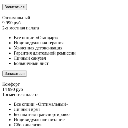
Записаться
Оптимальный
9 990 руб
2-х местная палата
Все опции «Стандарт»
Индивидуальная терапия
Усиленная детоксикация
Гарантия длительной ремиссии
Личный санузел
Больничный лист
Записаться
Комфорт
14 990 руб
1-я местная палата
Все опции «Оптимальный»
Личный врач
Бесплатная транспортировка
Индивидуальное питание
Сбор анализов