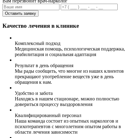
Вам перезвонит врач-нарколог
Оставить заявку
Качество лечения в клинике
Комплексный подход
Медицинская помощь, психологическая поддержка,
реабилитация и социальная адаптация
Результат в день обращения
Мы рады сообщить, что многие из наших клиентов
прекращают употребление веществ уже в день
обращения к нам.
Удобство и забота
Находясь в нашем стационаре, можно полностью
довериться процессу выздоровления
Квалифицированный персонал
Наша команда состоит из опытных наркологов и
психотерапевтов с многолетним опытом работы в
области лечения зависимости