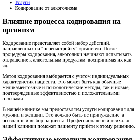
Услуги
Кодирование от алкоголизма
Влияние процесса кодирования на
организм
Кодирование представляет собой набор действий,
направленных на "перенастройку" организма. После
процедуры кодирования, алкоголики начинают испытывать
отвращение к алкогольным продуктам, воспринимая их как
яд.
Метод кодирования выбирается с учетом индивидуальных
характеристик пациента. Это может быть как обычные
медикаментозные и психологические методы, так и новые,
подтвержденные эффективностью и положительными
отзывами.
В нашей клинике мы предоставляем услуги кодирования для
мужчин и женщин. Это должно быть не принуждение, а
осознанный выбор пациента. Профессиональный психолог
нашей клиники поможет пациенту прийти к этому решению.
Эффективные методики кодирования