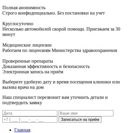
Полная анонимность
Строго конфиденциально. Без постановки на учет
Круглосуточно
Несколько автомобилей скорой помощи. Приезжаем за 30
минут
Медицинские лицензии
Работаем по лицензиям Министерства здравоохранения
Проверенные препараты
Доказанная эффективность и безопасность
Электронная запись
на приём
Выберите удобную дату и время посещения клиники или
вызова врача на дом
Наш специалист перезвонит вам уточнить детали и
подтвердить заявку
Записаться на приём
Главная