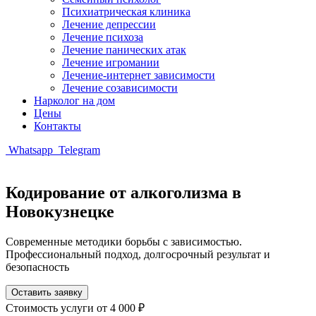
Психиатрическая клиника
Лечение депрессии
Лечение психоза
Лечение панических атак
Лечение игромании
Лечение-интернет зависимости
Лечение созависимости
Нарколог на дом
Цены
Контакты
Whatsapp
Telegram
Кодирование от алкоголизма в
Новокузнецке
Современные методики борьбы с зависимостью.
Профессиональный подход, долгосрочный результат и
безопасность
Оставить заявку
Стоимость услуги
от 4 000 ₽