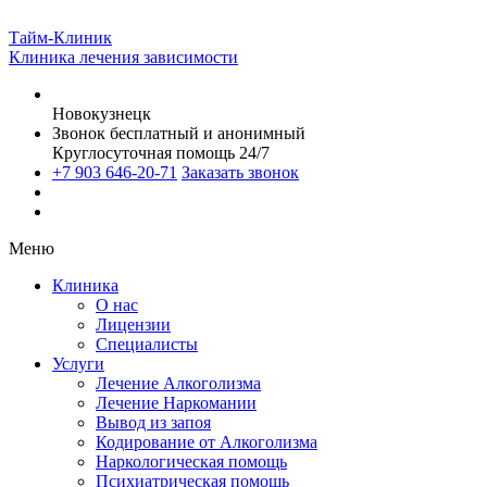
Тайм-Клиник
Клиника лечения зависимости
Новокузнецк
Звонок бесплатный и анонимный
Круглосуточная помощь 24/7
+7 903 646-20-71
Заказать звонок
Меню
Клиника
О нас
Лицензии
Специалисты
Услуги
Лечение Алкоголизма
Лечение Наркомании
Вывод из запоя
Кодирование от Алкоголизма
Наркологическая помощь
Психиатрическая помощь