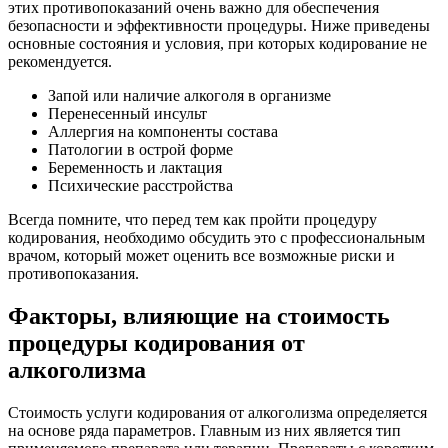
этих противопоказаний очень важно для обеспечения
безопасности и эффективности процедуры. Ниже приведены
основные состояния и условия, при которых кодирование не
рекомендуется.
Запой или наличие алкоголя в организме
Перенесенный инсульт
Аллергия на компоненты состава
Патологии в острой форме
Беременность и лактация
Психические расстройства
Всегда помните, что перед тем как пройти процедуру
кодирования, необходимо обсудить это с профессиональным
врачом, который может оценить все возможные риски и
противопоказания.
Факторы, влияющие на стоимость
процедуры кодирования от
алкоголизма
Стоимость услуги кодирования от алкоголизма определяется
на основе ряда параметров. Главным из них является тип