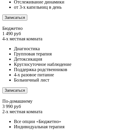
Отслеживание динамики
от 3-х капельниц в день
Записаться
Бюджетно
1 490 руб
4-х местная комната
Диагностика
Групповая терапия
Детоксикация
Круглосуточное наблюдение
Поддержка родственников
4-х разовое питание
Больничный лист
Записаться
По-домашнему
3 990 руб
2-х местная комната
Все опции «Бюджетно»
Индивидуальная терапия