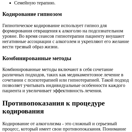
Семейную терапию.
Кодирование гипнозом
Гипнотическое кодирование использует гипноз для
формирования отвращения к алкоголю на подсознательном
уровне. Во время сеансов гипнотерапии пациенту внушают
негативные ассоциации с алкоголем и укрепляют его желание
вести трезвый образ жизни.
Комбинированные методы
Комбинированные методы включают в себя сочетание
различных подходов, таких как медикаментозное лечение в
сочетании с психотерапией или гипнотерапией. Такой подход
позволяет учитывать индивидуальные особенности каждого
пациента и увеличивает эффективность лечения.
Противопоказания к процедуре
кодирования
Кодирование от алкоголизма - это сложный и серьезный
процесс, который имеет свои противопоказания. Понимание