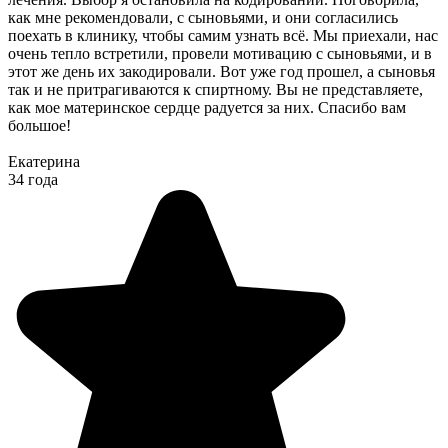
как мне рекомендовали, с сыновьями, и они согласились
поехать в клинику, чтобы самим узнать всё. Мы приехали, нас
очень тепло встретили, провели мотивацию с сыновьями, и в
этот же день их закодировали. Вот уже год прошел, а сыновья
так и не притрагиваются к спиртному. Вы не представляете,
как мое материнское сердце радуется за них. Спасибо вам
большое!
Екатерина
34 года