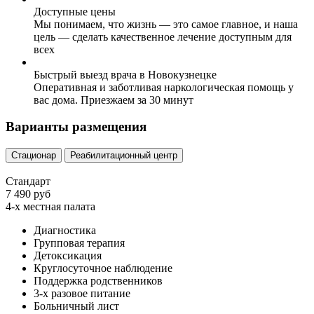
Доступные цены
Мы понимаем, что жизнь — это самое главное, и наша
цель — сделать качественное лечение доступным для
всех
Быстрый выезд врача в Новокузнецке
Оперативная и заботливая наркологическая помощь у
вас дома. Приезжаем за 30 минут
Варианты размещения
Стационар
Реабилитационный центр
Стандарт
7 490 руб
4-х местная палата
Диагностика
Групповая терапия
Детоксикация
Круглосуточное наблюдение
Поддержка родственников
3-х разовое питание
Больничный лист