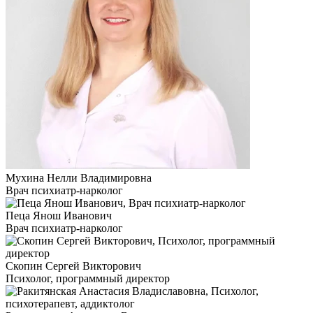
Мухина Нелли Владимировна
Врач психиатр-нарколог
Пеца Янош Иванович
Врач психиатр-нарколог
Скопин Сергей Викторович
Психолог, программный директор