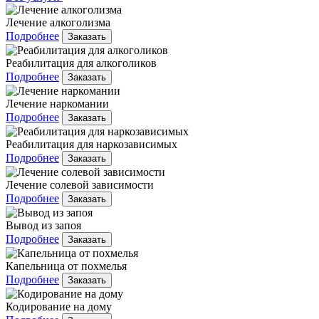
Лечение алкоголизма
Подробнее
Заказать
Реабилитация для алкоголиков
Подробнее
Заказать
Лечение наркомании
Подробнее
Заказать
Реабилитация для наркозависимых
Подробнее
Заказать
Лечение солевой зависимости
Подробнее
Заказать
Вывод из запоя
Подробнее
Заказать
Капельница от похмелья
Подробнее
Заказать
Кодирование на дому