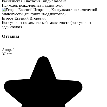
Ракитянская Анастасия Владиславовна
Психолог, психотерапевт, аддиктолог
Егоров Евгений Игоревич
Консультант по химической зависимости (консультант-
аддиктолог)
Отзывы
Андрей
37 лет