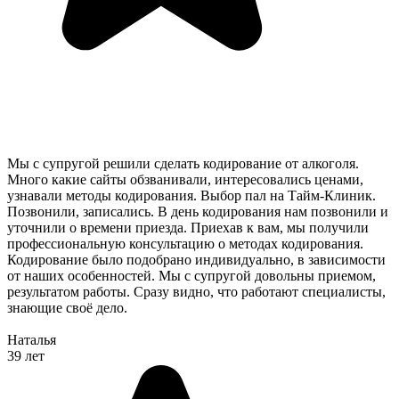
Мы с супругой решили сделать кодирование от алкоголя.
Много какие сайты обзванивали, интересовались ценами,
узнавали методы кодирования. Выбор пал на Тайм-Клиник.
Позвонили, записались. В день кодирования нам позвонили и
уточнили о времени приезда. Приехав к вам, мы получили
профессиональную консультацию о методах кодирования.
Кодирование было подобрано индивидуально, в зависимости
от наших особенностей. Мы с супругой довольны приемом,
результатом работы. Сразу видно, что работают специалисты,
знающие своё дело.
Наталья
39 лет