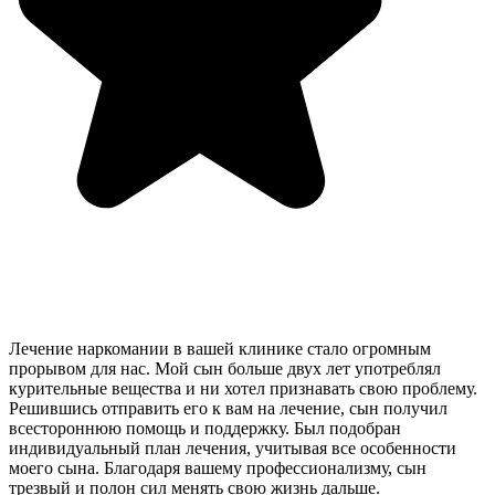
Лечение наркомании в вашей клинике стало огромным
прорывом для нас. Мой сын больше двух лет употреблял
курительные вещества и ни хотел признавать свою проблему.
Решившись отправить его к вам на лечение, сын получил
всестороннюю помощь и поддержку. Был подобран
индивидуальный план лечения, учитывая все особенности
моего сына. Благодаря вашему профессионализму, сын
трезвый и полон сил менять свою жизнь дальше.