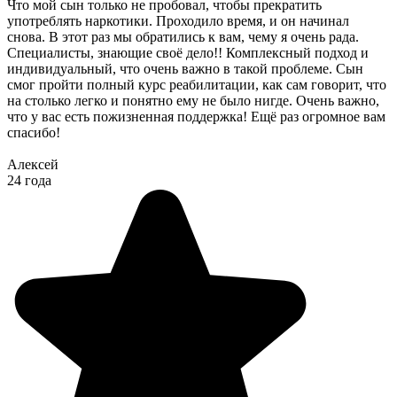
Что мой сын только не пробовал, чтобы прекратить
употреблять наркотики. Проходило время, и он начинал
снова. В этот раз мы обратились к вам, чему я очень рада.
Специалисты, знающие своё дело!! Комплексный подход и
индивидуальный, что очень важно в такой проблеме. Сын
смог пройти полный курс реабилитации, как сам говорит, что
на столько легко и понятно ему не было нигде. Очень важно,
что у вас есть пожизненная поддержка! Ещё раз огромное вам
спасибо!
Алексей
24 года