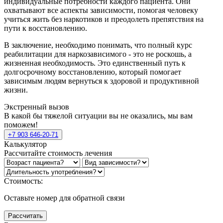
индивидуальные потребности каждого пациента. Они
охватывают все аспекты зависимости, помогая человеку
учиться жить без наркотиков и преодолеть препятствия на
пути к восстановлению.
В заключение, необходимо понимать, что полный курс
реабилитации для наркозависимого - это не роскошь, а
жизненная необходимость. Это единственный путь к
долгосрочному восстановлению, который помогает
зависимым людям вернуться к здоровой и продуктивной
жизни.
Экстренный вызов
В какой бы тяжелой ситуации вы не оказались, мы вам
поможем!
+7 903 646-20-71
Калькулятор
Рассчитайте стоимость лечения
Стоимость:
Оставьте номер для обратной связи
Рассчитать