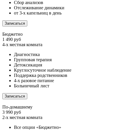
Сбор анализов
Отслеживание динамики
от 3-х капельниц в день
Записаться
Бюджетно
1 490 руб
4-х местная комната
Диагностика
Групповая терапия
Детоксикация
Круглосуточное наблюдение
Поддержка родственников
4-х разовое питание
Больничный лист
Записаться
По-домашнему
3 990 руб
2-х местная комната
Все опции «Бюджетно»