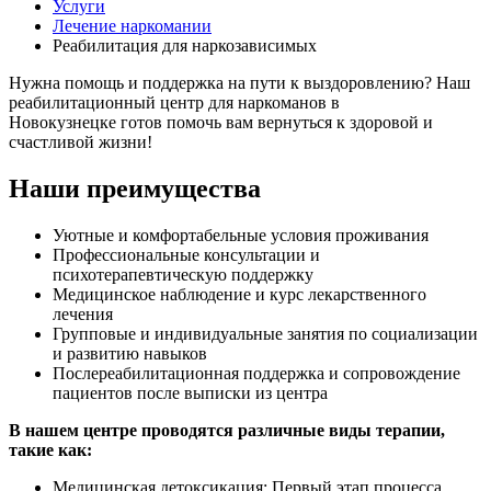
Услуги
Лечение наркомании
Реабилитация для наркозависимых
Нужна помощь и поддержка на пути к выздоровлению? Наш
реабилитационный центр для наркоманов в
Новокузнецке готов помочь вам вернуться к здоровой и
счастливой жизни!
Наши преимущества
Уютные и комфортабельные условия проживания
Профессиональные консультации и
психотерапевтическую поддержку
Медицинское наблюдение и курс лекарственного
лечения
Групповые и индивидуальные занятия по социализации
и развитию навыков
Послереабилитационная поддержка и сопровождение
пациентов после выписки из центра
В нашем центре проводятся различные виды терапии,
такие как:
Медицинская детоксикация: Первый этап процесса