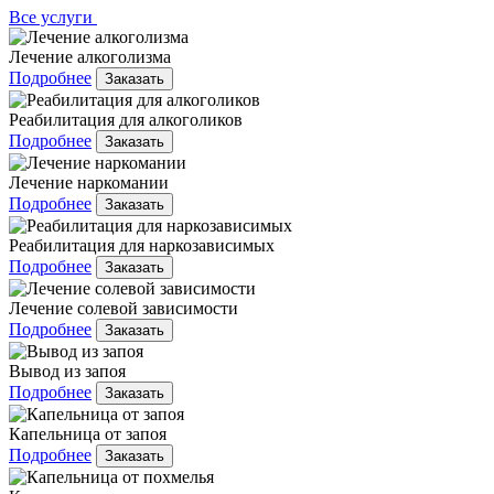
Все услуги
Лечение алкоголизма
Подробнее
Заказать
Реабилитация для алкоголиков
Подробнее
Заказать
Лечение наркомании
Подробнее
Заказать
Реабилитация для наркозависимых
Подробнее
Заказать
Лечение солевой зависимости
Подробнее
Заказать
Вывод из запоя
Подробнее
Заказать
Капельница от запоя
Подробнее
Заказать