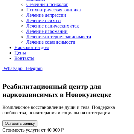
Семейный психолог
Психиатрическая клиника
Лечение депрессии
Лечение психоза
Лечение панических атак
Лечение игромании
Лечение-интернет зависимости
Лечение созависимости
Нарколог на дом
Цены
Контакты
Whatsapp
Telegram
Реабилитационный центр для
наркозависимых в Новокузнецке
Комплексное восстановление души и тела. Поддержка
сообщества, психотерапия и социальная интеграция
Оставить заявку
Стоимость услуги
от 40 000 ₽