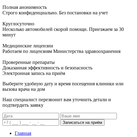
Полная анонимность
Строго конфиденциально. Без постановки на учет
Круглосуточно
Несколько автомобилей скорой помощи. Приезжаем за 30
минут
Медицинские лицензии
Работаем по лицензиям Министерства здравоохранения
Проверенные препараты
Доказанная эффективность и безопасность
Электронная запись
на приём
Выберите удобную дату и время посещения клиники или
вызова врача на дом
Наш специалист перезвонит вам уточнить детали и
подтвердить заявку
Записаться на приём
Главная