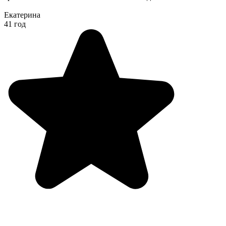
Екатерина
41 год