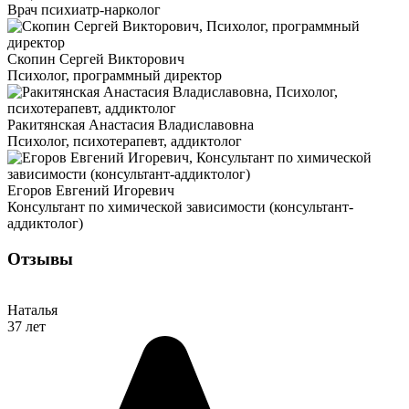
Врач психиатр-нарколог
Скопин Сергей Викторович
Психолог, программный директор
Ракитянская Анастасия Владиславовна
Психолог, психотерапевт, аддиктолог
Егоров Евгений Игоревич
Консультант по химической зависимости (консультант-
аддиктолог)
Отзывы
Наталья
37 лет