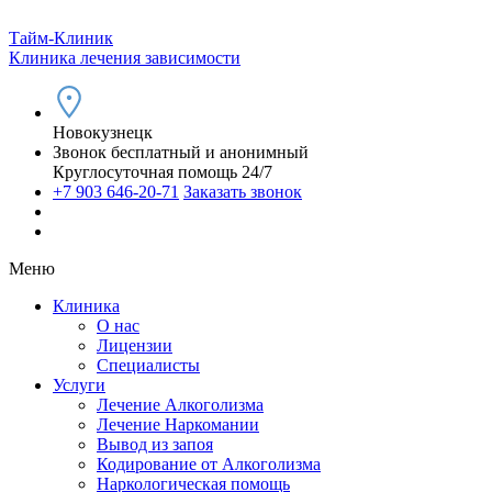
Тайм-Клиник
Клиника лечения зависимости
Новокузнецк
Звонок бесплатный и анонимный
Круглосуточная помощь 24/7
+7 903 646-20-71
Заказать звонок
Меню
Клиника
О нас
Лицензии
Специалисты
Услуги
Лечение Алкоголизма
Лечение Наркомании
Вывод из запоя
Кодирование от Алкоголизма
Наркологическая помощь