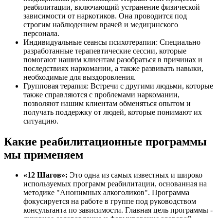
реабилитации, включающий устранение физической
зависимости от наркотиков. Она проводится под
строгим наблюдением врачей и медицинского
персонала.
Индивидуальные сеансы психотерапии: Специально
разработанные терапевтические сессии, которые
помогают нашим клиентам разобраться в причинах и
последствиях наркомании, а также развивать навыки,
необходимые для выздоровления.
Групповая терапия: Встречи с другими людьми, которые
также справляются с проблемами наркомании,
позволяют нашим клиентам обменяться опытом и
получать поддержку от людей, которые понимают их
ситуацию.
Какие реабилитационные программы
мы применяем
«12 Шагов»:
Это одна из самых известных и широко
используемых программ реабилитации, основанная на
методике "Анонимных алкоголиков". Программа
фокусируется на работе в группе под руководством
консультанта по зависимости. Главная цель программы -