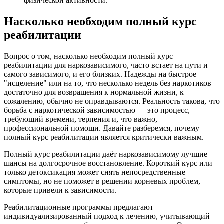
физической активности.
Насколько необходим полный курс
реабилитации
Вопрос о том, насколько необходим полный курс
реабилитации для наркозависимого, часто встает на пути и
самого зависимого, и его близких. Надежды на быстрое
"исцеление" или на то, что несколько недель без наркотиков
достаточно для возвращения к нормальной жизни, к
сожалению, обычно не оправдываются. Реальность такова, что
борьба с наркотической зависимостью — это процесс,
требующий времени, терпения и, что важно,
профессиональной помощи. Давайте разберемся, почему
полный курс реабилитации является критически важным.
Полный курс реабилитации даёт наркозависимому лучшие
шансы на долгосрочное восстановление. Короткий курс или
только детоксикация может снять непосредственные
симптомы, но не поможет в решении корневых проблем,
которые привели к зависимости.
Реабилитационные программы предлагают
индивидуализированный подход к лечению, учитывающий