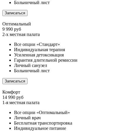
Больничный лист
Записаться
Оптимальный
9 990 руб
2-х местная палата
Все опции «Стандарт»
Индивидуальная терапия
Усиленная детоксикация
Гарантия длительной ремиссии
Личный санузел
Больничный лист
Записаться
Комфорт
14 990 руб
1-я местная палата
Все опции «Оптимальный»
Личный врач
Бесплатная транспортировка
Индивидуальное питание