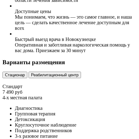
области лечения зависимости
Доступные цены
Мы понимаем, что жизнь — это самое главное, и наша
цель — сделать качественное лечение доступным для
всех
Быстрый выезд врача в Новокузнецке
Оперативная и заботливая наркологическая помощь у
вас дома. Приезжаем за 30 минут
Варианты размещения
Стационар
Реабилитационный центр
Стандарт
7 490 руб
4-х местная палата
Диагностика
Групповая терапия
Детоксикация
Круглосуточное наблюдение
Поддержка родственников
3-х разовое питание