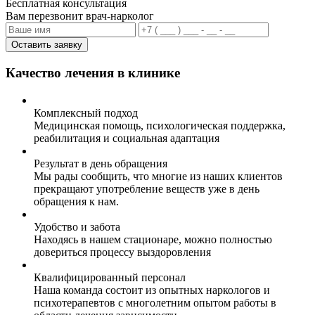
Бесплатная консультация
Вам перезвонит врач-нарколог
Оставить заявку
Качество лечения в клинике
Комплексный подход
Медицинская помощь, психологическая поддержка,
реабилитация и социальная адаптация
Результат в день обращения
Мы рады сообщить, что многие из наших клиентов
прекращают употребление веществ уже в день
обращения к нам.
Удобство и забота
Находясь в нашем стационаре, можно полностью
довериться процессу выздоровления
Квалифицированный персонал
Наша команда состоит из опытных наркологов и
психотерапевтов с многолетним опытом работы в