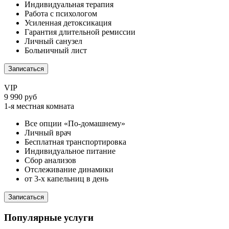
Индивидуальная терапия
Работа с психологом
Усиленная детоксикация
Гарантия длительной ремиссии
Личный санузел
Больничный лист
Записаться
VIP
9 990 руб
1-я местная комната
Все опции «По-домашнему»
Личный врач
Бесплатная транспортировка
Индивидуальное питание
Сбор анализов
Отслеживание динамики
от 3-х капельниц в день
Записаться
Популярные услуги