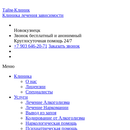
Тайм-Клиник
Клиника лечения зависимости
Новокузнецк
Звонок бесплатный и анонимный
Круглосуточная помощь 24/7
+7 903 646-20-71
Заказать звонок
Меню
Клиника
О нас
Лицензии
Специалисты
Услуги
Лечение Алкоголизма
Лечение Наркомании
Вывод из запоя
Кодирование от Алкоголизма
Наркологическая помощь
Психиатрическая помощь