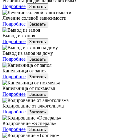
Реабилитация для наркозависимых
Подробнее
Заказать
Лечение солевой зависимости
Подробнее
Заказать
Вывод из запоя
Подробнее
Заказать
Вывод из запоя на дому
Подробнее
Заказать
Капельница от запоя
Подробнее
Заказать
Капельница от похмелья
Подробнее
Заказать
Кодирование от алкоголизма
Подробнее
Заказать
Кодирование «Эспераль»
Подробнее
Заказать