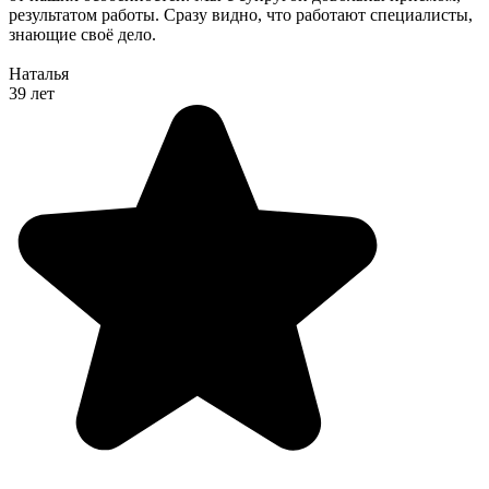
результатом работы. Сразу видно, что работают специалисты,
знающие своё дело.
Наталья
39 лет