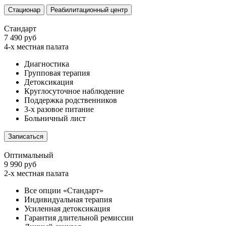
Стационар
Реабилитационный центр
Стандарт
7 490 руб
4-х местная палата
Диагностика
Групповая терапия
Детоксикация
Круглосуточное наблюдение
Поддержка родственников
3-х разовое питание
Больничный лист
Записаться
Оптимальный
9 990 руб
2-х местная палата
Все опции «Стандарт»
Индивидуальная терапия
Усиленная детоксикация
Гарантия длительной ремиссии