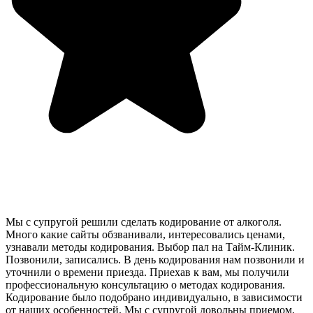
Мы с супругой решили сделать кодирование от алкоголя.
Много какие сайты обзванивали, интересовались ценами,
узнавали методы кодирования. Выбор пал на Тайм-Клиник.
Позвонили, записались. В день кодирования нам позвонили и
уточнили о времени приезда. Приехав к вам, мы получили
профессиональную консультацию о методах кодирования.
Кодирование было подобрано индивидуально, в зависимости
от наших особенностей. Мы с супругой довольны приемом,