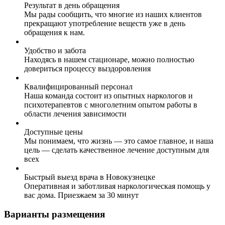
Результат в день обращения
Мы рады сообщить, что многие из наших клиентов
прекращают употребление веществ уже в день
обращения к нам.
Удобство и забота
Находясь в нашем стационаре, можно полностью
довериться процессу выздоровления
Квалифицированный персонал
Наша команда состоит из опытных наркологов и
психотерапевтов с многолетним опытом работы в
области лечения зависимости
Доступные цены
Мы понимаем, что жизнь — это самое главное, и наша
цель — сделать качественное лечение доступным для
всех
Быстрый выезд врача в Новокузнецке
Оперативная и заботливая наркологическая помощь у
вас дома. Приезжаем за 30 минут
Варианты размещения