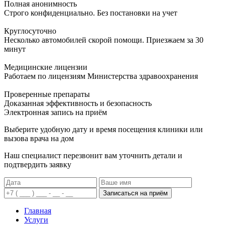
Полная анонимность
Строго конфиденциально. Без постановки на учет
Круглосуточно
Несколько автомобилей скорой помощи. Приезжаем за 30
минут
Медицинские лицензии
Работаем по лицензиям Министерства здравоохранения
Проверенные препараты
Доказанная эффективность и безопасность
Электронная запись
на приём
Выберите удобную дату и время посещения клиники или
вызова врача на дом
Наш специалист перезвонит вам уточнить детали и
подтвердить заявку
Записаться на приём
Главная
Услуги