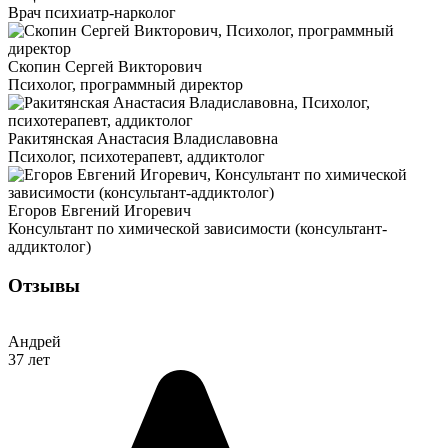
Врач психиатр-нарколог
Скопин Сергей Викторович
Психолог, программный директор
Ракитянская Анастасия Владиславовна
Психолог, психотерапевт, аддиктолог
Егоров Евгений Игоревич
Консультант по химической зависимости (консультант-
аддиктолог)
Отзывы
Андрей
37 лет