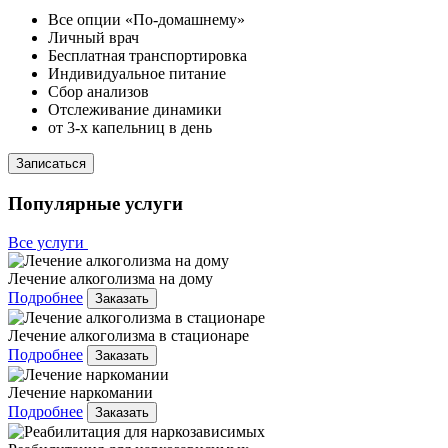
Все опции «По-домашнему»
Личный врач
Бесплатная транспортировка
Индивидуальное питание
Сбор анализов
Отслеживание динамики
от 3-х капельниц в день
Записаться
Популярные услуги
Все услуги
Лечение алкоголизма на дому
Подробнее
Заказать
Лечение алкоголизма в стационаре
Подробнее
Заказать
Лечение наркомании
Подробнее
Заказать