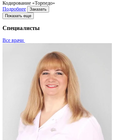
Кодирование «Торпедо»
Подробнее
Заказать
Показать еще
Специалисты
Все врачи