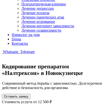
Психиатрическая клиника
Лечение депрессии
Лечение психоза
Лечение панических атак
Лечение игромании
Лечение-интернет зависимости
Лечение созависимости
Нарколог на дом
Цены
Контакты
Whatsapp
Telegram
Кодирование препаратом
«Налтрексон» в Новокузнецке
Современный метод борьбы с зависимостью. Долгосрочное
действие и безопасность для организма
Оставить заявку
Стоимость услуги
от 12 500 ₽