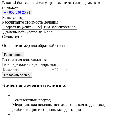
В какой бы тяжелой ситуации вы не оказались, мы вам
поможем!
+7 903 646-20-71
Калькулятор
Рассчитайте стоимость лечения
Стоимость:
Оставьте номер для обратной связи
Рассчитать
Бесплатная консультация
Вам перезвонит врач-нарколог
Оставить заявку
Качество лечения в клинике
Комплексный подход
Медицинская помощь, психологическая поддержка,
реабилитация и социальная адаптация