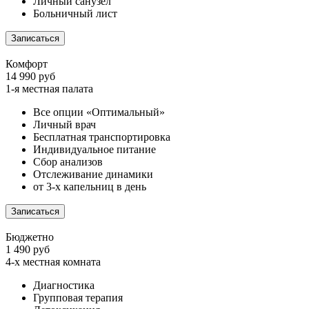
Личный санузел
Больничный лист
Записаться
Комфорт
14 990 руб
1-я местная палата
Все опции «Оптимальный»
Личный врач
Бесплатная транспортировка
Индивидуальное питание
Сбор анализов
Отслеживание динамики
от 3-х капельниц в день
Записаться
Бюджетно
1 490 руб
4-х местная комната
Диагностика
Групповая терапия