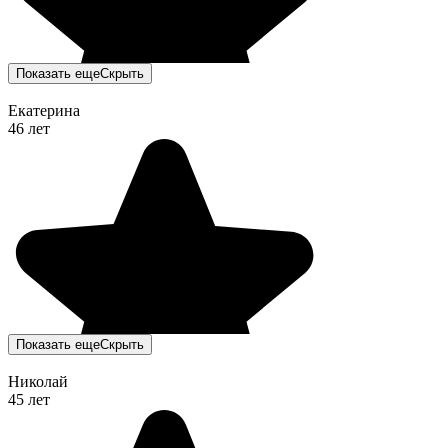
Показать еще
Скрыть
Екатерина
46 лет
Показать еще
Скрыть
Николай
45 лет