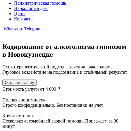
Психиатрическая помощь
Нарколог на дом
Цены
Контакты
Whatsapp
Telegram
Кодирование от алкоголизма гипнозом
в Новокузнецке
Психотерапевтический подход к лечению алкоголизма.
Глубокое воздействие на подсознание и стабильный результат
Оставить заявку
Стоимость услуги
от 4 000 ₽
Полная анонимность
Строго конфиденциально. Без постановки на учет
Круглосуточно
Несколько автомобилей скорой помощи. Приезжаем за 30
минут