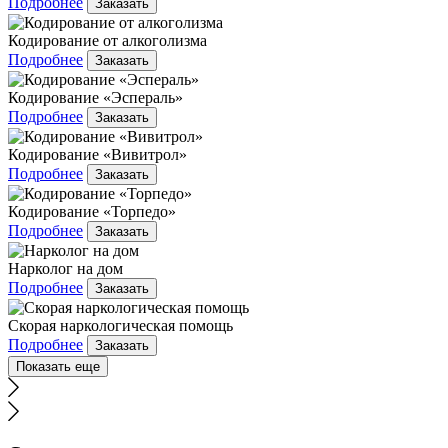
Подробнее
Заказать
Кодирование от алкоголизма
Подробнее
Заказать
Кодирование «Эспераль»
Подробнее
Заказать
Кодирование «Вивитрол»
Подробнее
Заказать
Кодирование «Торпедо»
Подробнее
Заказать
Нарколог на дом
Подробнее
Заказать
Скорая наркологическая помощь
Подробнее
Заказать
Показать еще