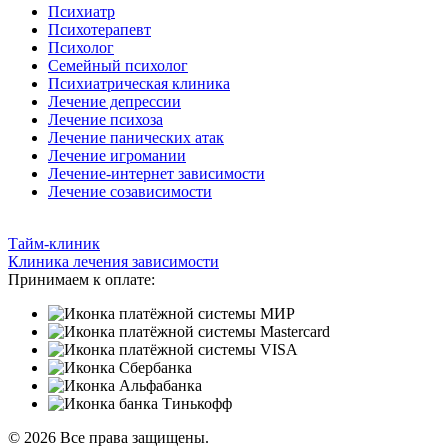
Психиатр
Психотерапевт
Психолог
Семейный психолог
Психиатрическая клиника
Лечение депрессии
Лечение психоза
Лечение панических атак
Лечение игромании
Лечение-интернет зависимости
Лечение созависимости
Тайм-клиник
Клиника лечения зависимости
Принимаем к оплате:
© 2026 Все права защищены.