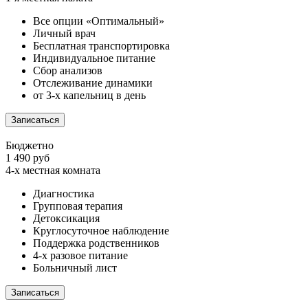
Все опции «Оптимальный»
Личный врач
Бесплатная транспортировка
Индивидуальное питание
Сбор анализов
Отслеживание динамики
от 3-х капельниц в день
Записаться
Бюджетно
1 490 руб
4-х местная комната
Диагностика
Групповая терапия
Детоксикация
Круглосуточное наблюдение
Поддержка родственников
4-х разовое питание
Больничный лист
Записаться