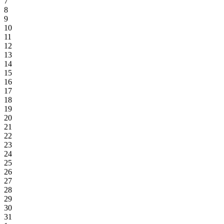
7
8
9
10
11
12
13
14
15
16
17
18
19
20
21
22
23
24
25
26
27
28
29
30
31