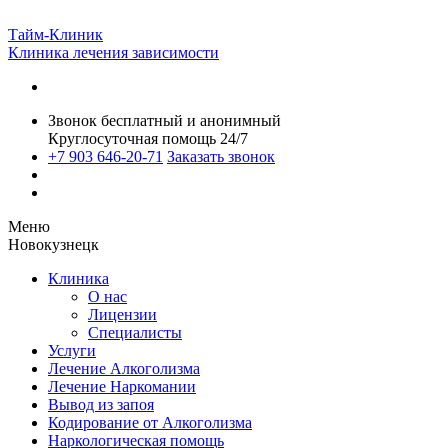
Тайм-Клиник
Клиника лечения зависимости
Звонок бесплатный и анонимный
Круглосуточная помощь 24/7
+7 903 646-20-71
Заказать звонок
Меню
Новокузнецк
Клиника
О нас
Лицензии
Специалисты
Услуги
Лечение Алкоголизма
Лечение Наркомании
Вывод из запоя
Кодирование от Алкоголизма
Наркологическая помощь