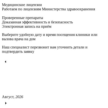
Медицинские лицензии
Работаем по лицензиям Министерства здравоохранения
Проверенные препараты
Доказанная эффективность и безопасность
Электронная запись
на приём
Выберите удобную дату и время посещения клиники или
вызова врача на дом
Наш специалист перезвонит вам уточнить детали и
подтвердить заявку
Август,
2026