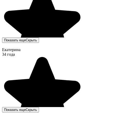
Показать еще
Скрыть
Екатерина
34 года
Показать еще
Скрыть