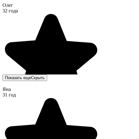
Олег
32 года
Показать еще
Скрыть
Яна
31 год