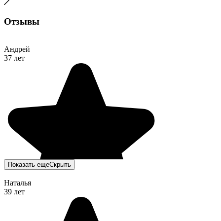
Отзывы
Андрей
37 лет
Показать еще
Скрыть
Наталья
39 лет