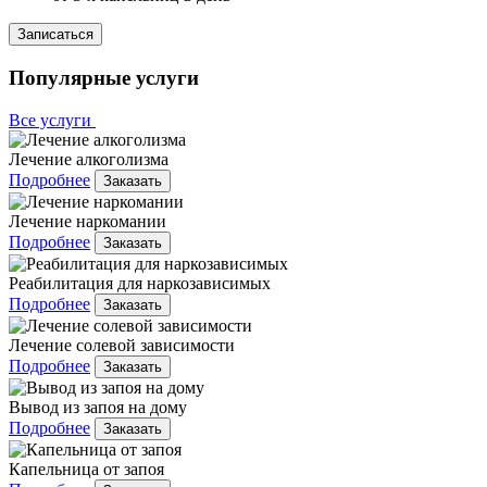
Записаться
Популярные услуги
Все услуги
Лечение алкоголизма
Подробнее
Заказать
Лечение наркомании
Подробнее
Заказать
Реабилитация для наркозависимых
Подробнее
Заказать
Лечение солевой зависимости
Подробнее
Заказать
Вывод из запоя на дому
Подробнее
Заказать
Капельница от запоя