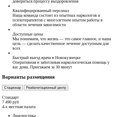
довериться процессу выздоровления
Квалифицированный персонал
Наша команда состоит из опытных наркологов и
психотерапевтов с многолетним опытом работы в
области лечения зависимости
Доступные цены
Мы понимаем, что жизнь — это самое главное, и наша
цель — сделать качественное лечение доступным для
всех
Быстрый выезд врача в Новокузнецке
Оперативная и заботливая наркологическая помощь у
вас дома. Приезжаем за 30 минут
Варианты размещения
Стационар
Реабилитационный центр
Стандарт
7 490 руб
4-х местная палата
Диагностика