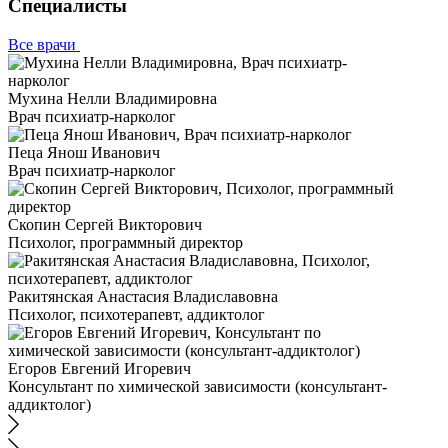
Специалисты
Все врачи
Мухина Нелли Владимировна
Врач психиатр-нарколог
Пеца Янош Иванович
Врач психиатр-нарколог
Скопин Сергей Викторович
Психолог, программный директор
Ракитянская Анастасия Владиславовна
Психолог, психотерапевт, аддиктолог
Егоров Евгений Игоревич
Консультант по химической зависимости (консультант-
аддиктолог)