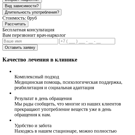
Вид зависимости?
Длительность употребления?
Стоимость:
0руб
Рассчитать
Бесплатная консультация
Вам перезвонит врач-нарколог
Оставить заявку
Качество лечения в клинике
Комплексный подход
Медицинская помощь, психологическая поддержка,
реабилитация и социальная адаптация
Результат в день обращения
Мы рады сообщить, что многие из наших клиентов
прекращают употребление веществ уже в день
обращения к нам.
Удобство и забота
Находясь в нашем стационаре, можно полностью