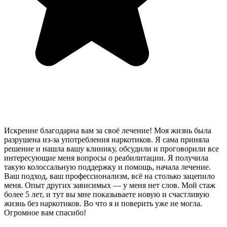
Искренне благодарна вам за своё лечение! Моя жизнь была
разрушена из-за употребления наркотиков. Я сама приняла
решение и нашла вашу клинику, обсудили и проговорили все
интересующие меня вопросы о реабилитации. Я получила
такую колоссальную поддержку и помощь, начала лечение.
Ваш подход, ваш профессионализм, всё на столько зацепило
меня. Опыт других зависимых — у меня нет слов. Мой стаж
более 5 лет, и тут вы мне показываете новую и счастливую
жизнь без наркотиков. Во что я и поверить уже не могла.
Огромное вам спасибо!