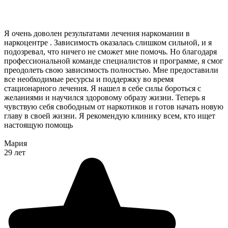
Я очень доволен результатами лечения наркомании в
наркоцентре . Зависимость оказалась слишком сильной, и я
подозревал, что ничего не сможет мне помочь. Но благодаря
профессиональной команде специалистов и программе, я смог
преодолеть свою зависимость полностью. Мне предоставили
все необходимые ресурсы и поддержку во время
стационарного лечения. Я нашел в себе силы бороться с
желаниями и научился здоровому образу жизни. Теперь я
чувствую себя свободным от наркотиков и готов начать новую
главу в своей жизни. Я рекомендую клинику всем, кто ищет
настоящую помощь
Мария
29 лет