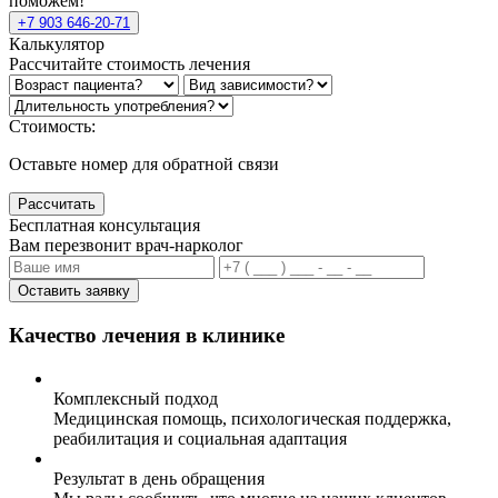
поможем!
+7 903 646-20-71
Калькулятор
Рассчитайте стоимость лечения
Стоимость:
Оставьте номер для обратной связи
Рассчитать
Бесплатная консультация
Вам перезвонит врач-нарколог
Оставить заявку
Качество лечения в клинике
Комплексный подход
Медицинская помощь, психологическая поддержка,
реабилитация и социальная адаптация
Результат в день обращения