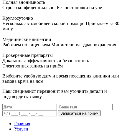
Полная анонимность
Строго конфиденциально. Без постановки на учет
Круглосуточно
Несколько автомобилей скорой помощи. Приезжаем за 30
минут
Медицинские лицензии
Работаем по лицензиям Министерства здравоохранения
Проверенные препараты
Доказанная эффективность и безопасность
Электронная запись
на приём
Выберите удобную дату и время посещения клиники или
вызова врача на дом
Наш специалист перезвонит вам уточнить детали и
подтвердить заявку
Записаться на приём
Главная
Услуги