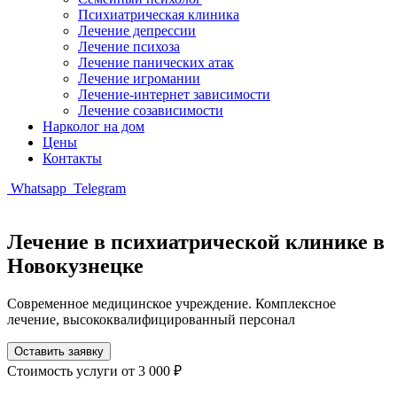
Психиатрическая клиника
Лечение депрессии
Лечение психоза
Лечение панических атак
Лечение игромании
Лечение-интернет зависимости
Лечение созависимости
Нарколог на дом
Цены
Контакты
Whatsapp
Telegram
Лечение в психиатрической клинике в
Новокузнецке
Современное медицинское учреждение. Комплексное
лечение, высококвалифицированный персонал
Оставить заявку
Стоимость услуги
от 3 000 ₽