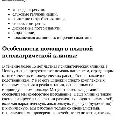
эпизоды агрессии,
слуховые галлюцинации,
снижение потребления пищи,
сильные мигрени,
дискретные потери памяти,
безразличие,
повышенная активность и прочие симптомы.
Особенности помощи в платной
психиатрической клинике
В течение более 15 лет частная психиатрическая клиника в
Новокузнецке предоставляет помощь пациентам, страдающим
от психических и поведенческих расстройств, а также их
родственникам. У нас есть широкий спектр комплексных
программ лечения и реабилитации, основанных на
индивидуальном подходе. Мы учитываем все детали и
обеспечиваем комфортное пребывание. Наша клиника также
специализируется на лечении различных видов зависимостей,
включая наркотическую, алкогольную, игровую (лудоманию)
и химическую. Мы работаем только со специалистами,
использующими проверенные лечебные технологии, которые