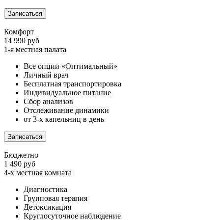
Записаться
Комфорт
14 990 руб
1-я местная палата
Все опции «Оптимальный»
Личный врач
Бесплатная транспортировка
Индивидуальное питание
Сбор анализов
Отслеживание динамики
от 3-х капельниц в день
Записаться
Бюджетно
1 490 руб
4-х местная комната
Диагностика
Групповая терапия
Детоксикация
Круглосуточное наблюдение