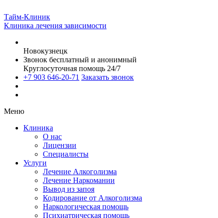
Тайм-Клиник
Клиника лечения зависимости
Новокузнецк
Звонок бесплатный и анонимный
Круглосуточная помощь 24/7
+7 903 646-20-71
Заказать звонок
Меню
Клиника
О нас
Лицензии
Специалисты
Услуги
Лечение Алкоголизма
Лечение Наркомании
Вывод из запоя
Кодирование от Алкоголизма
Наркологическая помощь
Психиатрическая помощь