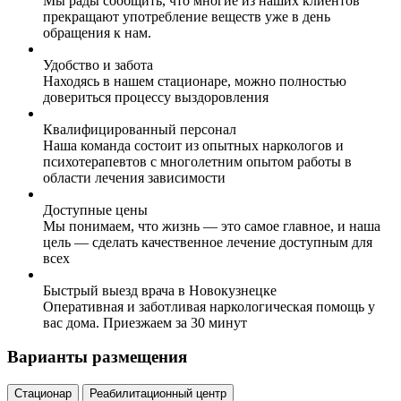
Мы рады сообщить, что многие из наших клиентов
прекращают употребление веществ уже в день
обращения к нам.
Удобство и забота
Находясь в нашем стационаре, можно полностью
довериться процессу выздоровления
Квалифицированный персонал
Наша команда состоит из опытных наркологов и
психотерапевтов с многолетним опытом работы в
области лечения зависимости
Доступные цены
Мы понимаем, что жизнь — это самое главное, и наша
цель — сделать качественное лечение доступным для
всех
Быстрый выезд врача в Новокузнецке
Оперативная и заботливая наркологическая помощь у
вас дома. Приезжаем за 30 минут
Варианты размещения
Стационар
Реабилитационный центр