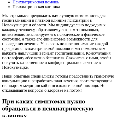
Психиатрическая помощь
Психиатрическая клиника
Мы стремимся предложить вам лучшую возможность для
госпитализации в платной клинике психиатрии в
Новокузнецке и области. Мы индивидуально подходим к
каждому человеку, обратившемуся к нам за помощью,
внимательно анализируем его психическое и физическое
состояние, а также его финансовые возможности для
проведения лечения. У нас есть полное понимание каждой
программы психиатрической помощи и мы поможем вам
выбрать наилучший вариант госпитализации. Консультация
по телефону абсолютно бесплатна. Свяжитесь с нами, чтобы
получить качественное и конфиденциальное лечение в
Новокузнецке.
Наши опытные специалисты готовы предоставить грамотную
консультацию и разработать план лечения, соответствующий
стандартам медицинской и психологической помощи. Не
откладывайте вопросы о здоровье на потом!
При каких симптомах нужно
обращаться в психиатрическую
клинику