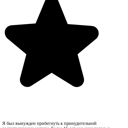
Я был вынужден прибегнуть к принудительной