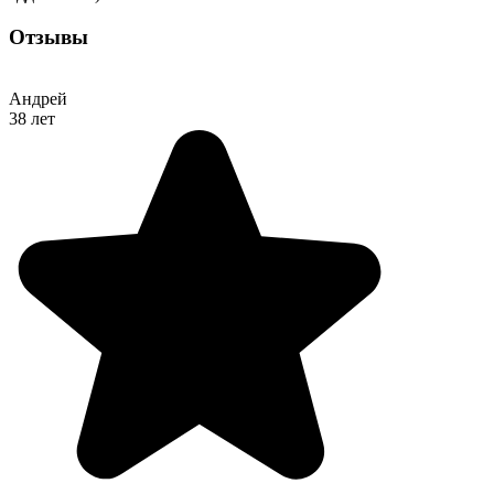
Отзывы
Андрей
38 лет