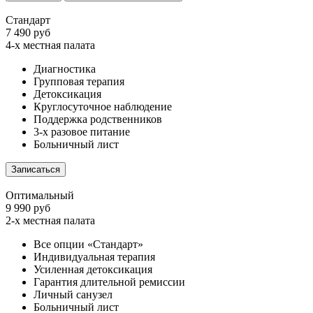
Стандарт
7 490 руб
4-х местная палата
Диагностика
Групповая терапия
Детоксикация
Круглосуточное наблюдение
Поддержка родственников
3-х разовое питание
Больничный лист
Записаться
Оптимальный
9 990 руб
2-х местная палата
Все опции «Стандарт»
Индивидуальная терапия
Усиленная детоксикация
Гарантия длительной ремиссии
Личный санузел
Больничный лист