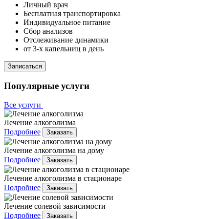
Личный врач
Бесплатная транспортировка
Индивидуальное питание
Сбор анализов
Отслеживание динамики
от 3-х капельниц в день
Записаться
Популярные услуги
Все услуги
Лечение алкоголизма
Подробнее
Заказать
Лечение алкоголизма на дому
Подробнее
Заказать
Лечение алкоголизма в стационаре
Подробнее
Заказать
Лечение солевой зависимости
Подробнее
Заказать