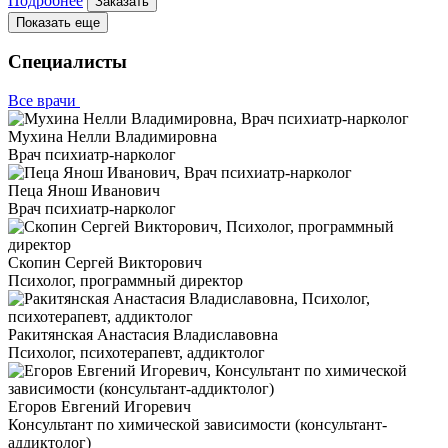
Подробнее
Заказать
Показать еще
Специалисты
Все врачи
Мухина Нелли Владимировна
Врач психиатр-нарколог
Пеца Янош Иванович
Врач психиатр-нарколог
Скопин Сергей Викторович
Психолог, программный директор
Ракитянская Анастасия Владиславовна
Психолог, психотерапевт, аддиктолог
Егоров Евгений Игоревич
Консультант по химической зависимости (консультант-
аддиктолог)