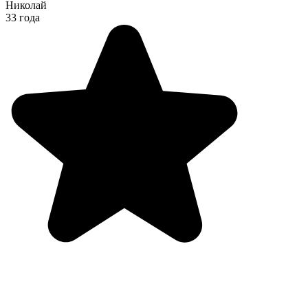
Николай
33 года