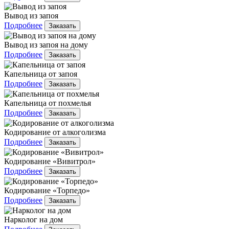
Вывод из запоя
Подробнее
Заказать
Вывод из запоя на дому
Подробнее
Заказать
Капельница от запоя
Подробнее
Заказать
Капельница от похмелья
Подробнее
Заказать
Кодирование от алкоголизма
Подробнее
Заказать
Кодирование «Вивитрол»
Подробнее
Заказать
Кодирование «Торпедо»
Подробнее
Заказать
Нарколог на дом