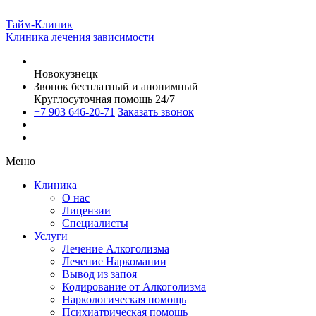
Тайм-Клиник
Клиника лечения зависимости
Новокузнецк
Звонок бесплатный и анонимный
Круглосуточная помощь 24/7
+7 903 646-20-71
Заказать звонок
Меню
Клиника
О нас
Лицензии
Специалисты
Услуги
Лечение Алкоголизма
Лечение Наркомании
Вывод из запоя
Кодирование от Алкоголизма
Наркологическая помощь
Психиатрическая помощь