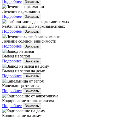
Подробнее
Заказать
Лечение наркомании
Подробнее
Заказать
Реабилитация для наркозависимых
Подробнее
Заказать
Лечение солевой зависимости
Подробнее
Заказать
Вывод из запоя
Подробнее
Заказать
Вывод из запоя на дому
Подробнее
Заказать
Капельница от запоя
Подробнее
Заказать
Кодирование от алкоголизма
Подробнее
Заказать
Кодирование на дому