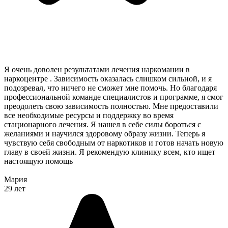
Я очень доволен результатами лечения наркомании в
наркоцентре . Зависимость оказалась слишком сильной, и я
подозревал, что ничего не сможет мне помочь. Но благодаря
профессиональной команде специалистов и программе, я смог
преодолеть свою зависимость полностью. Мне предоставили
все необходимые ресурсы и поддержку во время
стационарного лечения. Я нашел в себе силы бороться с
желаниями и научился здоровому образу жизни. Теперь я
чувствую себя свободным от наркотиков и готов начать новую
главу в своей жизни. Я рекомендую клинику всем, кто ищет
настоящую помощь
Мария
29 лет