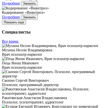
Подробнее
Заказать
Кодирование «Вивитрол»
Подробнее
Заказать
Показать еще
Специалисты
Все врачи
Мухина Нелли Владимировна
Врач психиатр-нарколог
Пеца Янош Иванович
Врач психиатр-нарколог
Скопин Сергей Викторович
Психолог, программный директор
Ракитянская Анастасия Владиславовна
Психолог, психотерапевт, аддиктолог