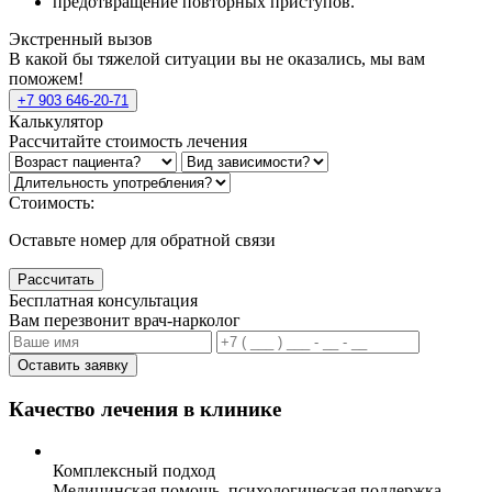
предотвращение повторных приступов.
Экстренный вызов
В какой бы тяжелой ситуации вы не оказались, мы вам
поможем!
+7 903 646-20-71
Калькулятор
Рассчитайте стоимость лечения
Стоимость:
Оставьте номер для обратной связи
Рассчитать
Бесплатная консультация
Вам перезвонит врач-нарколог
Оставить заявку
Качество лечения в клинике
Комплексный подход
Медицинская помощь, психологическая поддержка,