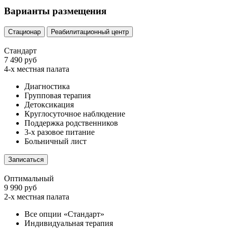
Варианты размещения
Стационар
Реабилитационный центр
Стандарт
7 490 руб
4-х местная палата
Диагностика
Групповая терапия
Детоксикация
Круглосуточное наблюдение
Поддержка родственников
3-х разовое питание
Больничный лист
Записаться
Оптимальный
9 990 руб
2-х местная палата
Все опции «Стандарт»
Индивидуальная терапия