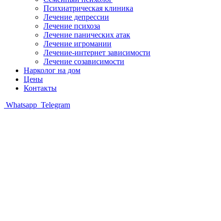
Психиатрическая клиника
Лечение депрессии
Лечение психоза
Лечение панических атак
Лечение игромании
Лечение-интернет зависимости
Лечение созависимости
Нарколог на дом
Цены
Контакты
Whatsapp
Telegram