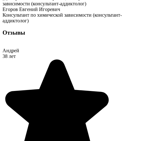
Егоров Евгений Игоревич
Консультант по химической зависимости (консультант-
аддиктолог)
Отзывы
Андрей
38 лет