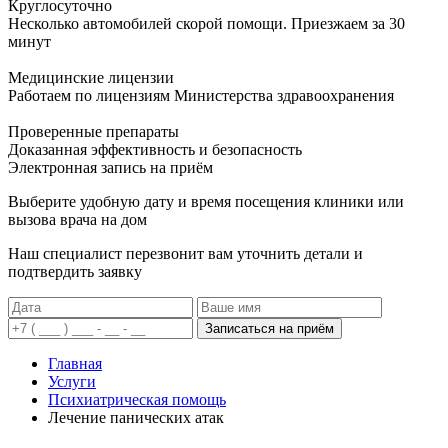
Круглосуточно
Несколько автомобилей скорой помощи. Приезжаем за 30
минут
Медицинские лицензии
Работаем по лицензиям Министерства здравоохранения
Проверенные препараты
Доказанная эффективность и безопасность
Электронная запись
на приём
Выберите удобную дату и время посещения клиники или
вызова врача на дом
Наш специалист перезвонит вам уточнить детали и
подтвердить заявку
Записаться на приём
Главная
Услуги
Психиатрическая помощь
Лечение панических атак