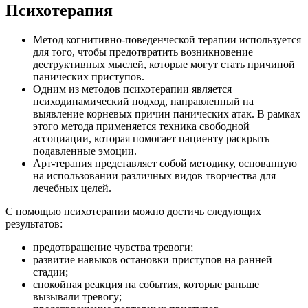
Психотерапия
Метод когнитивно-поведенческой терапии используется
для того, чтобы предотвратить возникновение
деструктивных мыслей, которые могут стать причиной
панических приступов.
Одним из методов психотерапии является
психодинамический подход, направленный на
выявление корневых причин панических атак. В рамках
этого метода применяется техника свободной
ассоциации, которая помогает пациенту раскрыть
подавленные эмоции.
Арт-терапия представляет собой методику, основанную
на использовании различных видов творчества для
лечебных целей.
С помощью психотерапии можно достичь следующих
результатов:
предотвращение чувства тревоги;
развитие навыков остановки приступов на ранней
стадии;
спокойная реакция на события, которые раньше
вызывали тревогу;