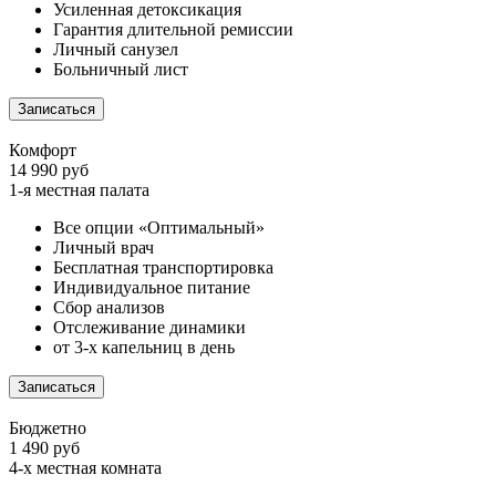
Усиленная детоксикация
Гарантия длительной ремиссии
Личный санузел
Больничный лист
Записаться
Комфорт
14 990 руб
1-я местная палата
Все опции «Оптимальный»
Личный врач
Бесплатная транспортировка
Индивидуальное питание
Сбор анализов
Отслеживание динамики
от 3-х капельниц в день
Записаться
Бюджетно
1 490 руб
4-х местная комната