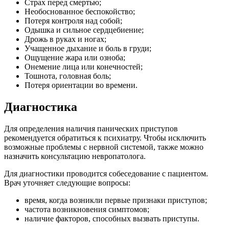
Cтрах перед смертью;
Необоснованное беспокойство;
Потеря контроля над собой;
Одышка и сильное сердцебиение;
Дрожь в руках и ногах;
Учащенное дыхание и боль в груди;
Ощущение жара или озноба;
Онемение лица или конечностей;
Тошнота, головная боль;
Потеря ориентации во времени.
Диагностика
Для определения наличия панических приступов
рекомендуется обратиться к психиатру. Чтобы исключить
возможные проблемы с нервной системой, также можно
назначить консультацию невропатолога.
Для диагностики проводится собеседование с пациентом.
Врач уточняет следующие вопросы:
время, когда возникли первые признаки приступов;
частота возникновения симптомов;
наличие факторов, способных вызвать приступы.