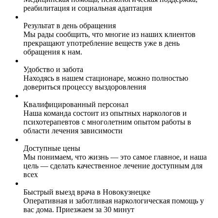
реабилитация и социальная адаптация
Результат в день обращения
Мы рады сообщить, что многие из наших клиентов
прекращают употребление веществ уже в день
обращения к нам.
Удобство и забота
Находясь в нашем стационаре, можно полностью
довериться процессу выздоровления
Квалифицированный персонал
Наша команда состоит из опытных наркологов и
психотерапевтов с многолетним опытом работы в
области лечения зависимости
Доступные цены
Мы понимаем, что жизнь — это самое главное, и наша
цель — сделать качественное лечение доступным для
всех
Быстрый выезд врача в Новокузнецке
Оперативная и заботливая наркологическая помощь у
вас дома. Приезжаем за 30 минут