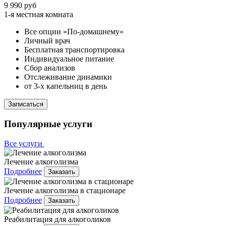
9 990 руб
1-я местная комната
Все опции «По-домашнему»
Личный врач
Бесплатная транспортировка
Индивидуальное питание
Сбор анализов
Отслеживание динамики
от 3-х капельниц в день
Записаться
Популярные услуги
Все услуги
Лечение алкоголизма
Подробнее
Заказать
Лечение алкоголизма в стационаре
Подробнее
Заказать
Реабилитация для алкоголиков