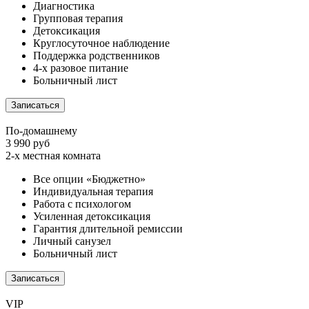
Диагностика
Групповая терапия
Детоксикация
Круглосуточное наблюдение
Поддержка родственников
4-х разовое питание
Больничный лист
Записаться
По-домашнему
3 990 руб
2-х местная комната
Все опции «Бюджетно»
Индивидуальная терапия
Работа с психологом
Усиленная детоксикация
Гарантия длительной ремиссии
Личный санузел
Больничный лист
Записаться
VIP