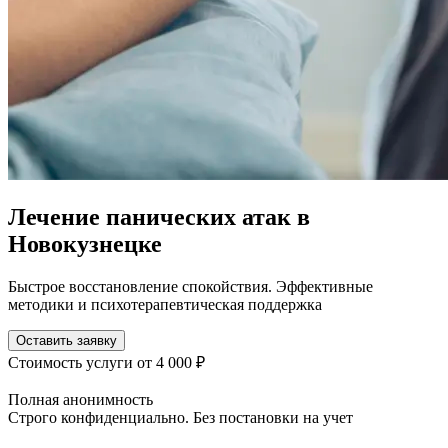
Лечение панических атак в
Новокузнецке
Быстрое восстановление спокойствия. Эффективные
методики и психотерапевтическая поддержка
Оставить заявку
Стоимость услуги
от 4 000 ₽
Полная анонимность
Строго конфиденциально. Без постановки на учет